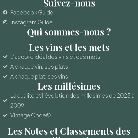
Suivez-nous
Facebook Guide
Instagram Guide
Qui sommes-nous ?
Les vins et les mets
L'accord idéal des vins et des mets
A chaque vin, ses plats
A chaque plat, ses vins
Les millésimes
La qualité et l'évolution des millésimes de 2025 à
2009
Vintage Code©
Les Notes et Classements des