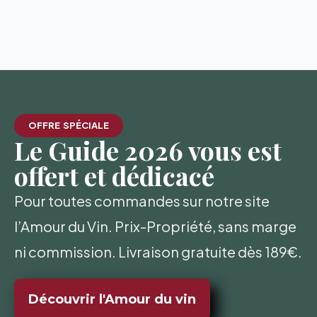
OFFRE SPÉCIALE
Le Guide 2026 vous est
offert et dédicacé
Pour toutes commandes sur notre site
l’Amour du Vin. Prix-Propriété, sans marge
ni commission. Livraison gratuite dès 189€.
Découvrir l'Amour du vin