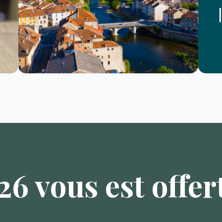
6 vous est offert