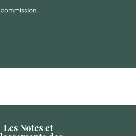
ni commission.
Les Notes et