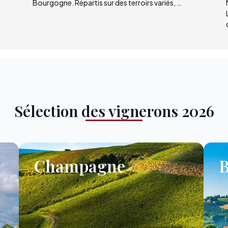
Bourgogne. Répartis sur des terroirs variés, …
Sélection des vignerons 2026
Champagne