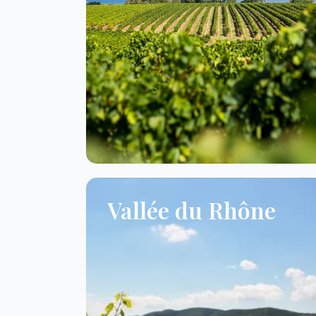
Vallée du Rhône