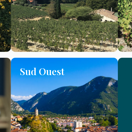
Sud Ouest