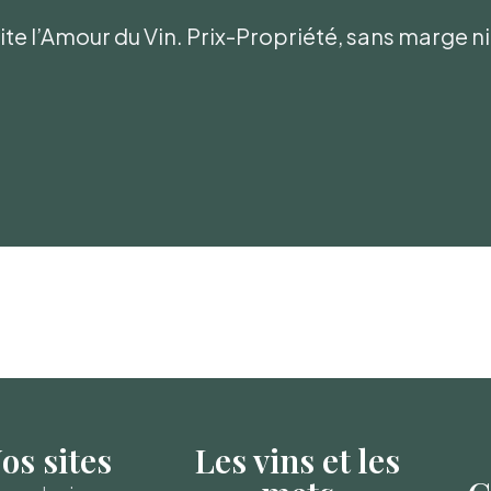
te l’Amour du Vin. Prix-Propriété, sans marge 
os sites
Les vins et les