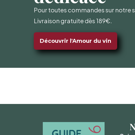
Pour toutes commandes sur notre si
Livraison gratuite dès 189€.
Découvrir l'Amour du vin
N