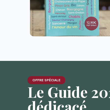
OFFRE SPÉCIALE
Le Guide 202
dédicacé