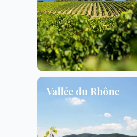
Vallée du Rhône