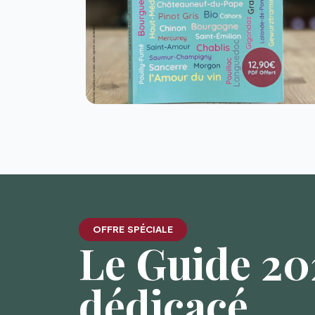
OFFRE SPÉCIALE
Le Guide 202
dédicacé