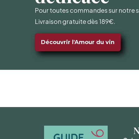
Pour toutes commandes sur notre si
Livraison gratuite dès 189€.
Découvrir l'Amour du vin
N