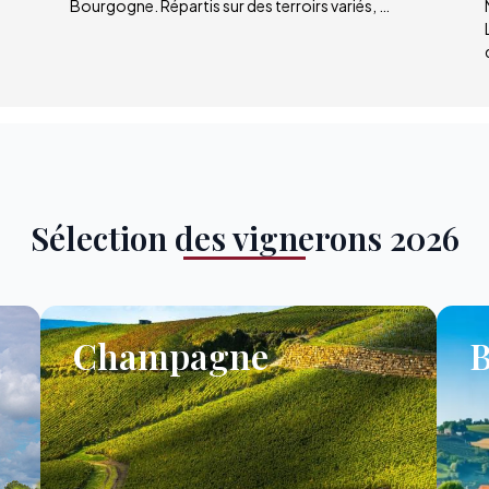
Bourgogne. Répartis sur des terroirs variés, …
Sélection des vignerons 2026
Champagne