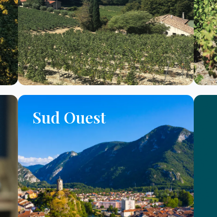
Sud Ouest