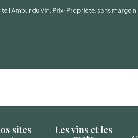
te l’Amour du Vin. Prix-Propriété, sans marge 
os sites
Les vins et les