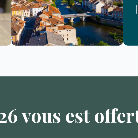
6 vous est offert