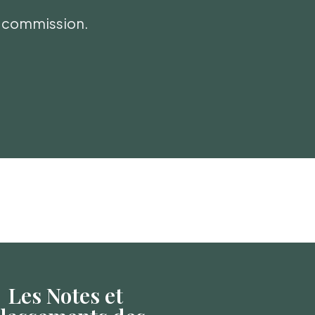
ni commission.
Les Notes et