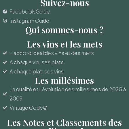
Suivez-nous
Facebook Guide
Instagram Guide
Qui sommes-nous ?
Les vins et les mets
L'accord idéal des vins et des mets
A chaque vin, ses plats
A chaque plat, ses vins
Les millésimes
La qualité et l'évolution des millésimes de 2025 à
2009
Vintage Code©
Les Notes et Classements des