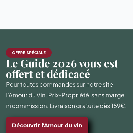
OFFRE SPÉCIALE
Le Guide 2026 vous est
offert et dédicacé
Pour toutes commandes sur notre site
l’Amour du Vin. Prix-Propriété, sans marge
ni commission. Livraison gratuite dès 189€.
Découvrir l'Amour du vin