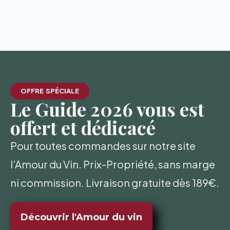
OFFRE SPÉCIALE
Le Guide 2026 vous est
offert et dédicacé
Pour toutes commandes sur notre site
l’Amour du Vin. Prix-Propriété, sans marge
ni commission. Livraison gratuite dès 189€.
Découvrir l'Amour du vin