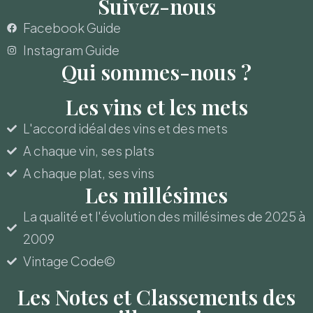
Suivez-nous
Facebook Guide
Instagram Guide
Qui sommes-nous ?
Les vins et les mets
L'accord idéal des vins et des mets
A chaque vin, ses plats
A chaque plat, ses vins
Les millésimes
La qualité et l'évolution des millésimes de 2025 à
2009
Vintage Code©
Les Notes et Classements des