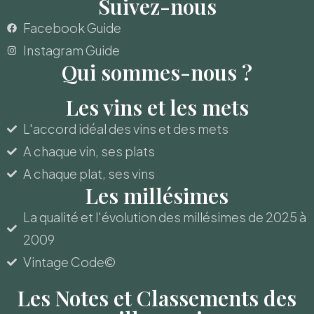
Suivez-nous
Facebook Guide
Instagram Guide
Qui sommes-nous ?
Les vins et les mets
L'accord idéal des vins et des mets
A chaque vin, ses plats
A chaque plat, ses vins
Les millésimes
La qualité et l'évolution des millésimes de 2025 à
2009
Vintage Code©
Les Notes et Classements des