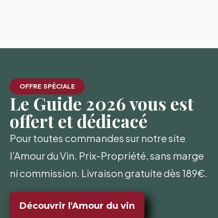
OFFRE SPÉCIALE
Le Guide 2026 vous est
offert et dédicacé
Pour toutes commandes sur notre site
l’Amour du Vin. Prix-Propriété, sans marge
ni commission. Livraison gratuite dès 189€.
Découvrir l'Amour du vin