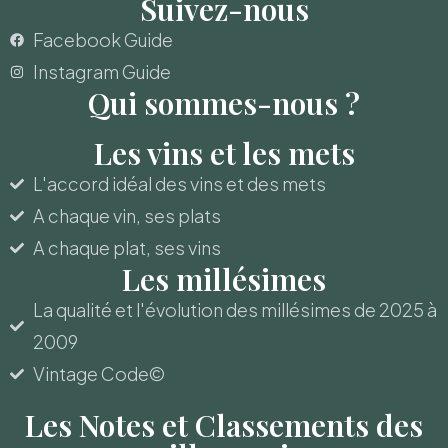
Suivez-nous
Facebook Guide
Instagram Guide
Qui sommes-nous ?
Les vins et les mets
L'accord idéal des vins et des mets
A chaque vin, ses plats
A chaque plat, ses vins
Les millésimes
La qualité et l'évolution des millésimes de 2025 à
2009
Vintage Code©
Les Notes et Classements des