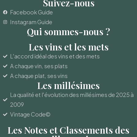
Suivez-nous
Facebook Guide
Instagram Guide
Qui sommes-nous ?
Les vins et les mets
L'accord idéal des vins et des mets
A chaque vin, ses plats
A chaque plat, ses vins
Les millésimes
La qualité et l'évolution des millésimes de 2025 à
2009
Vintage Code©
Les Notes et Classements des