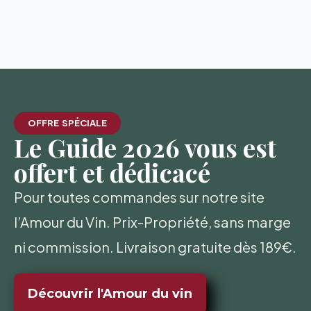
OFFRE SPÉCIALE
Le Guide 2026 vous est
offert et dédicacé
Pour toutes commandes sur notre site
l’Amour du Vin. Prix-Propriété, sans marge
ni commission. Livraison gratuite dès 189€.
Découvrir l'Amour du vin