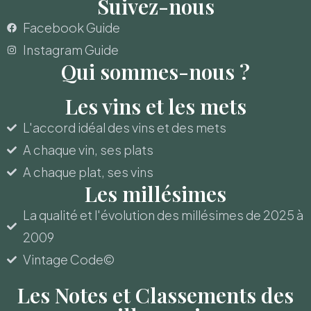
Suivez-nous
Facebook Guide
Instagram Guide
Qui sommes-nous ?
Les vins et les mets
L'accord idéal des vins et des mets
A chaque vin, ses plats
A chaque plat, ses vins
Les millésimes
La qualité et l'évolution des millésimes de 2025 à
2009
Vintage Code©
Les Notes et Classements des