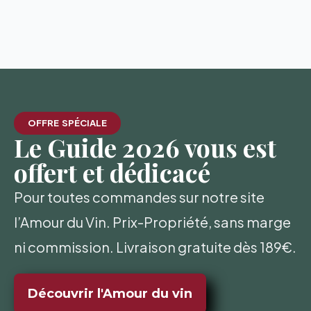
OFFRE SPÉCIALE
Le Guide 2026 vous est
offert et dédicacé
Pour toutes commandes sur notre site
l’Amour du Vin. Prix-Propriété, sans marge
ni commission. Livraison gratuite dès 189€.
Découvrir l'Amour du vin