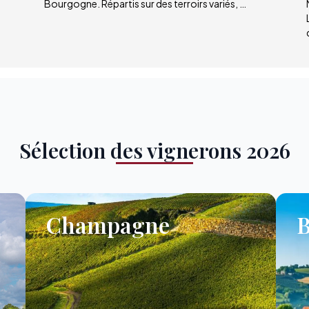
Bourgogne. Répartis sur des terroirs variés, …
Sélection des vignerons 2026
Champagne