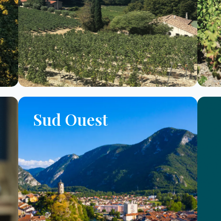
Sud Ouest