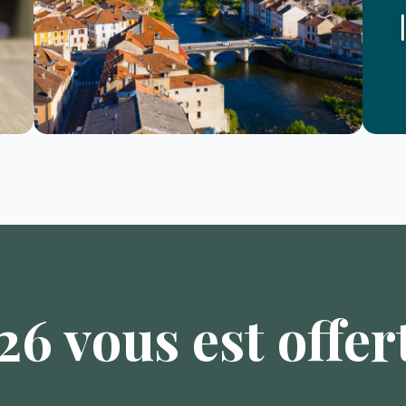
6 vous est offert