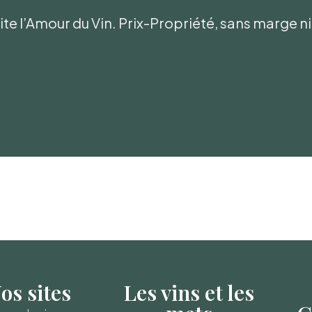
te l’Amour du Vin. Prix-Propriété, sans marge 
os sites
Les vins et les