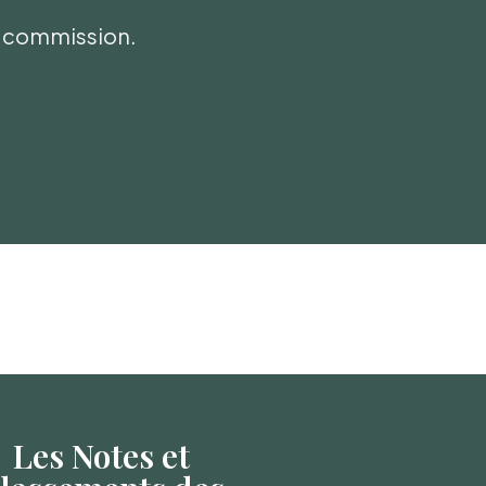
ni commission.
Les Notes et