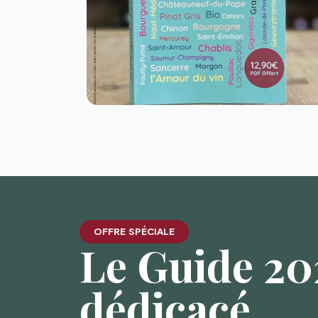
OFFRE SPÉCIALE
Le Guide 202
dédicacé