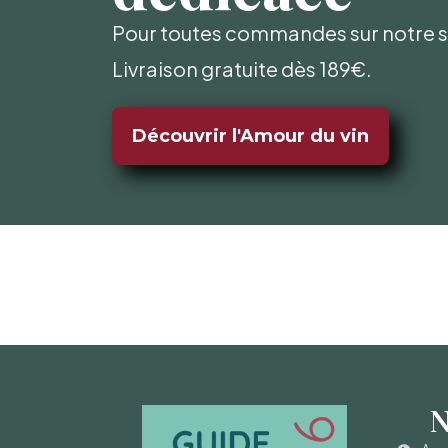
Pour toutes commandes sur notre si
Livraison gratuite dès 189€.
Découvrir l'Amour du vin
N