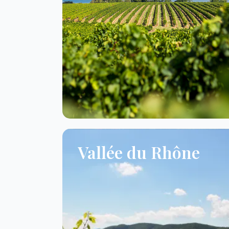
Vallée du Rhône