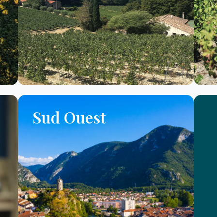
Sud Ouest