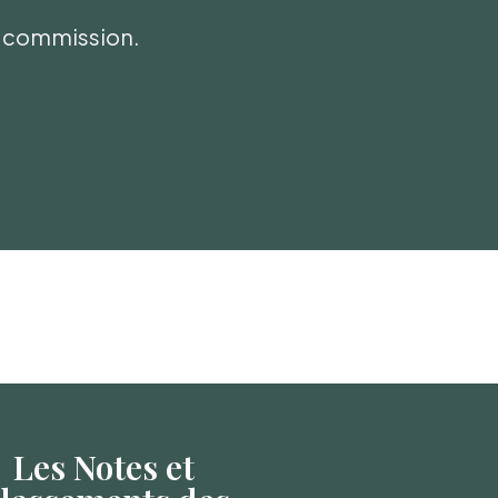
ni commission.
Les Notes et