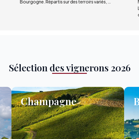
Bourgogne. Répartis sur des terroirs variés, …
Sélection des vignerons 2026
Champagne