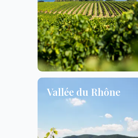
Vallée du Rhône