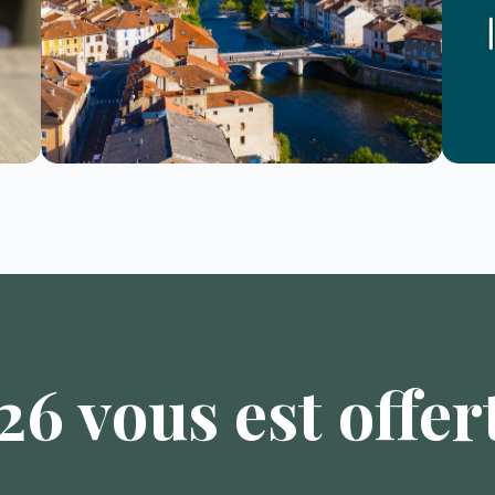
6 vous est offert