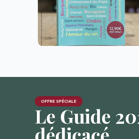
OFFRE SPÉCIALE
Le Guide 202
dédicacé