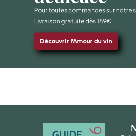
Pour toutes commandes sur notre si
Livraison gratuite dès 189€.
Découvrir l'Amour du vin
N