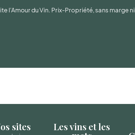
te l’Amour du Vin. Prix-Propriété, sans marge 
os sites
Les vins et les