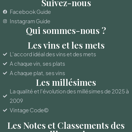
Suivez-nous
Facebook Guide
Instagram Guide
Qui sommes-nous ?
Les vins et les mets
L'accord idéal des vins et des mets
A chaque vin, ses plats
A chaque plat, ses vins
Les millésimes
La qualité et l'évolution des millésimes de 2025 à
2009
Vintage Code©
Les Notes et Classements des