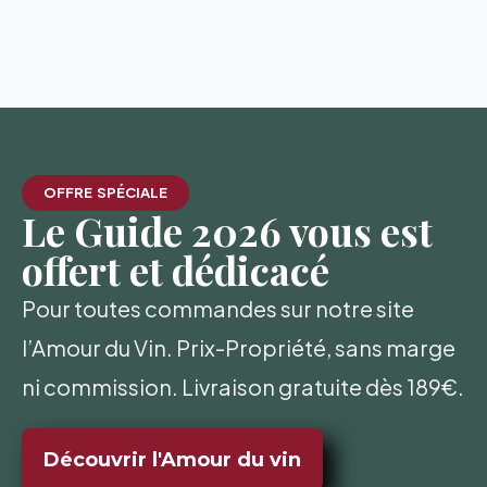
OFFRE SPÉCIALE
Le Guide 2026 vous est
offert et dédicacé
Pour toutes commandes sur notre site
l’Amour du Vin. Prix-Propriété, sans marge
ni commission. Livraison gratuite dès 189€.
Découvrir l'Amour du vin