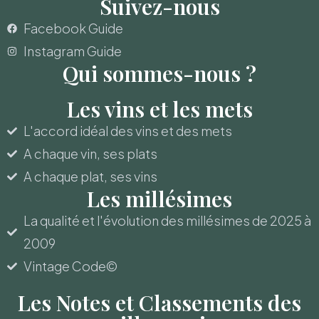
Suivez-nous
Facebook Guide
Instagram Guide
Qui sommes-nous ?
Les vins et les mets
L'accord idéal des vins et des mets
A chaque vin, ses plats
A chaque plat, ses vins
Les millésimes
La qualité et l'évolution des millésimes de 2025 à
2009
Vintage Code©
Les Notes et Classements des