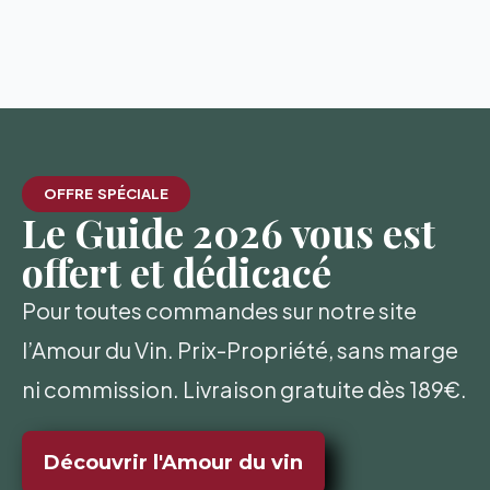
OFFRE SPÉCIALE
Le Guide 2026 vous est
offert et dédicacé
Pour toutes commandes sur notre site
l’Amour du Vin. Prix-Propriété, sans marge
ni commission. Livraison gratuite dès 189€.
Découvrir l'Amour du vin