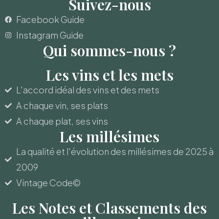
Suivez-nous
Facebook Guide
Instagram Guide
Qui sommes-nous ?
Les vins et les mets
L'accord idéal des vins et des mets
A chaque vin, ses plats
A chaque plat, ses vins
Les millésimes
La qualité et l'évolution des millésimes de 2025 à
2009
Vintage Code©
Les Notes et Classements des