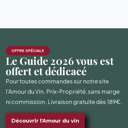
OFFRE SPÉCIALE
Le Guide 2026 vous est
offert et dédicacé
Pour toutes commandes sur notre site
l’Amour du Vin. Prix-Propriété, sans marge
ni commission. Livraison gratuite dès 189€.
Découvrir l'Amour du vin