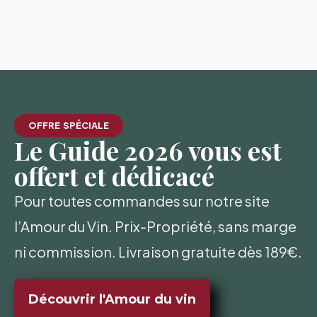
OFFRE SPÉCIALE
Le Guide 2026 vous est
offert et dédicacé
Pour toutes commandes sur notre site
l’Amour du Vin. Prix-Propriété, sans marge
ni commission. Livraison gratuite dès 189€.
Découvrir l'Amour du vin