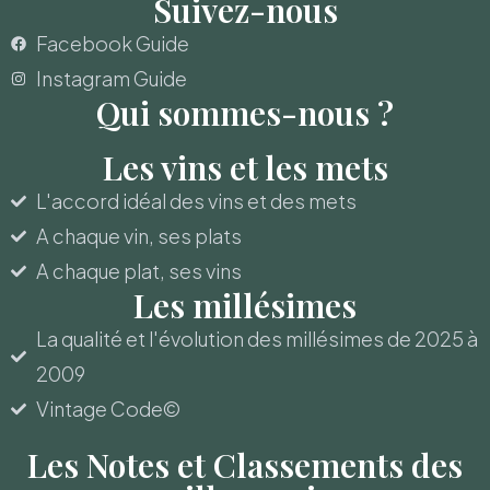
Suivez-nous
Facebook Guide
Instagram Guide
Qui sommes-nous ?
Les vins et les mets
L'accord idéal des vins et des mets
A chaque vin, ses plats
A chaque plat, ses vins
Les millésimes
La qualité et l'évolution des millésimes de 2025 à
2009
Vintage Code©
Les Notes et Classements des