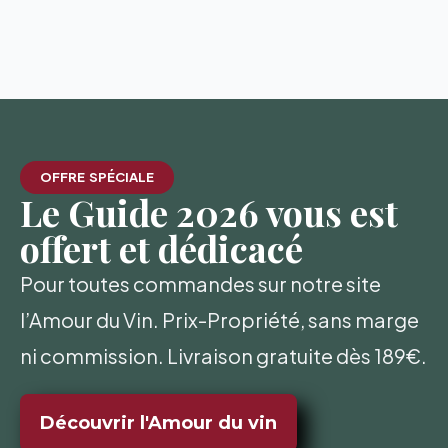
OFFRE SPÉCIALE
Le Guide 2026 vous est
offert et dédicacé
Pour toutes commandes sur notre site
l’Amour du Vin. Prix-Propriété, sans marge
ni commission. Livraison gratuite dès 189€.
Découvrir l'Amour du vin