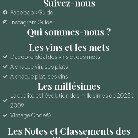
Suivez-nous
Facebook Guide
Instagram Guide
Qui sommes-nous ?
Les vins et les mets
L'accord idéal des vins et des mets
A chaque vin, ses plats
A chaque plat, ses vins
Les millésimes
La qualité et l'évolution des millésimes de 2025 à
2009
Vintage Code©
Les Notes et Classements des