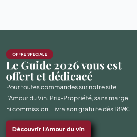
OFFRE SPÉCIALE
Le Guide 2026 vous est
offert et dédicacé
Pour toutes commandes sur notre site
l’Amour du Vin. Prix-Propriété, sans marge
ni commission. Livraison gratuite dès 189€.
Découvrir l'Amour du vin