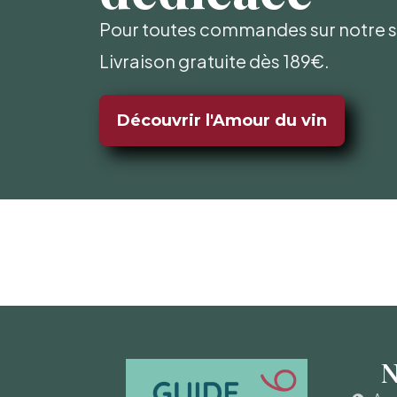
Pour toutes commandes sur notre si
Livraison gratuite dès 189€.
Découvrir l'Amour du vin
N