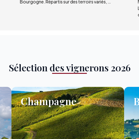
Bourgogne. Répartis sur des terroirs variés, …
Sélection des vignerons 2026
Champagne