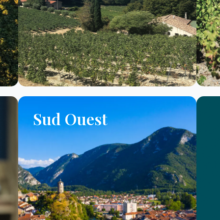
Sud Ouest