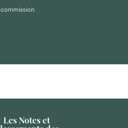
ni commission.
Les Notes et