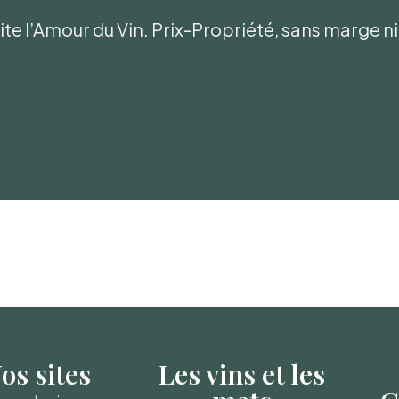
te l’Amour du Vin. Prix-Propriété, sans marge 
os sites
Les vins et les