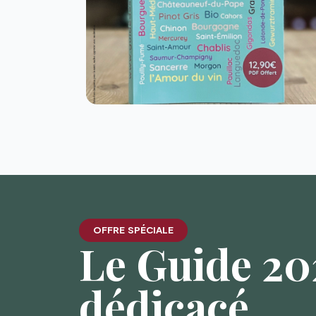
OFFRE SPÉCIALE
Le Guide 202
dédicacé