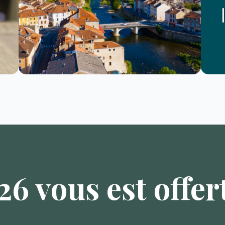
6 vous est offert