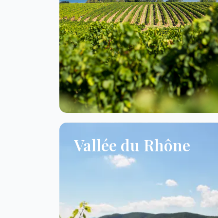
Vallée du Rhône