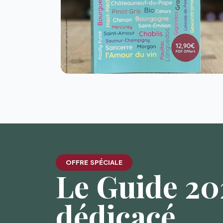
OFFRE SPÉCIALE
Le Guide 202
dédicacé