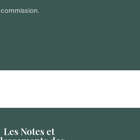
ni commission.
Les Notes et