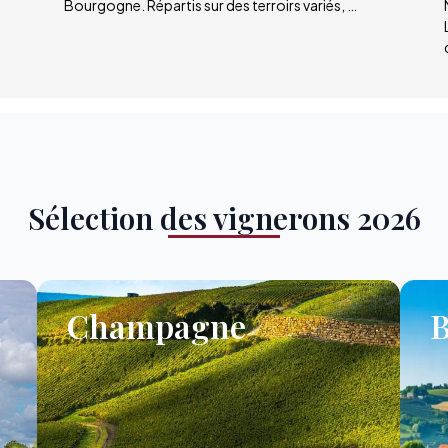
Bourgogne. Répartis sur des terroirs variés, …
Sélection des vignerons 2026
Champagne