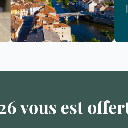
6 vous est offert