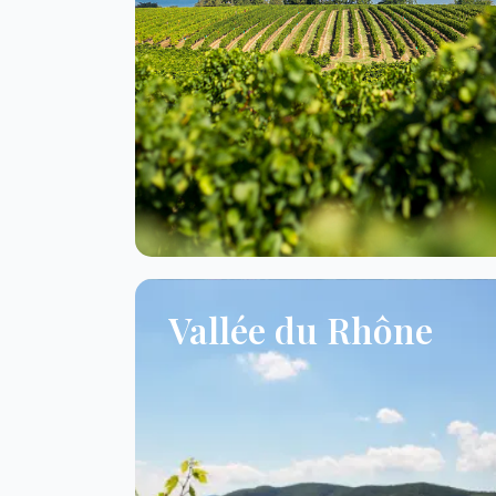
Vallée du Rhône