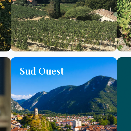
Sud Ouest