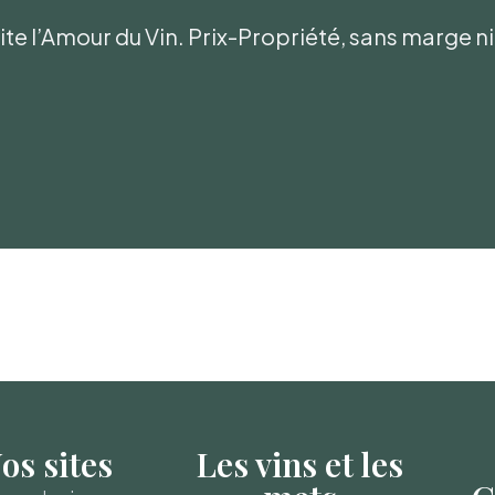
te l’Amour du Vin. Prix-Propriété, sans marge 
os sites
Les vins et les