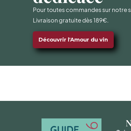
Pour toutes commandes sur notre si
Livraison gratuite dès 189€.
Découvrir l'Amour du vin
N