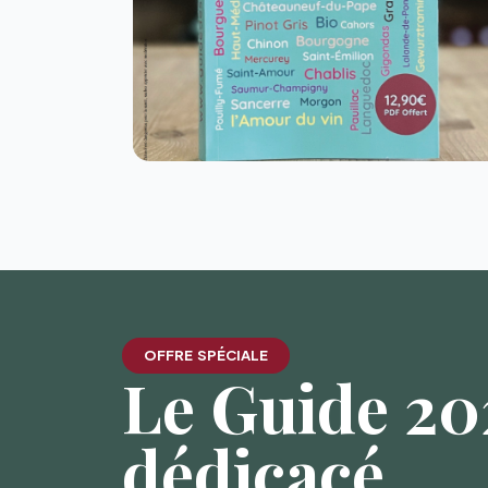
OFFRE SPÉCIALE
Le Guide 202
dédicacé