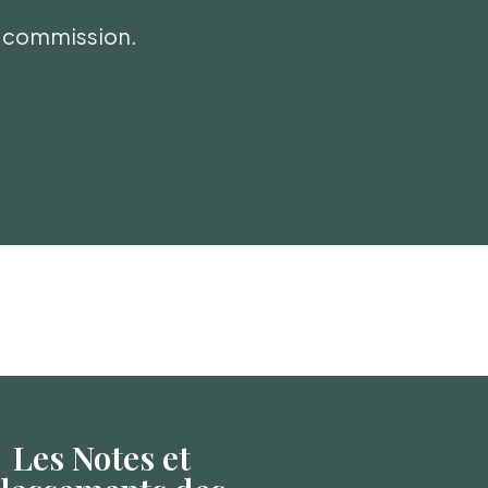
ni commission.
Les Notes et