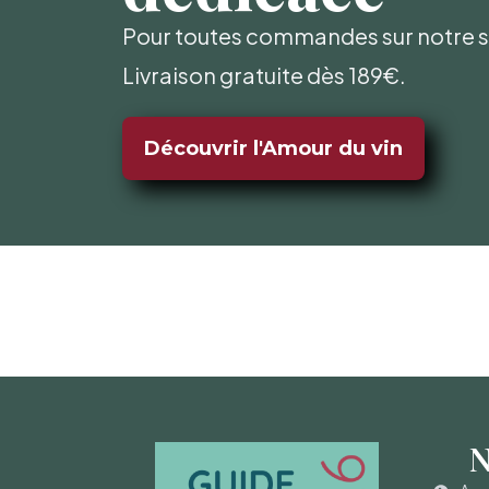
Pour toutes commandes sur notre si
Livraison gratuite dès 189€.
Découvrir l'Amour du vin
N