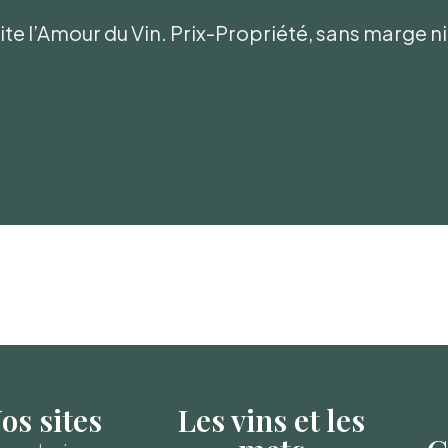
te l’Amour du Vin. Prix-Propriété, sans marge 
os sites
Les vins et les