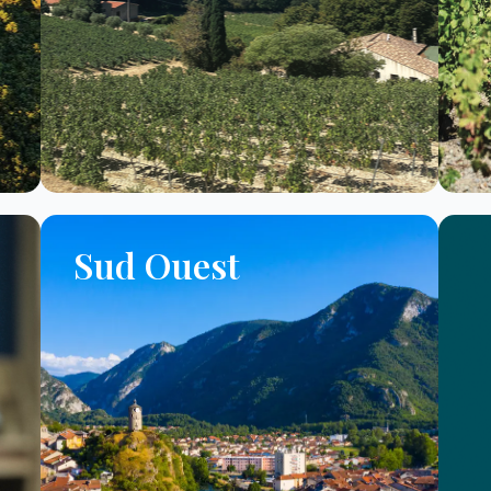
Sud Ouest