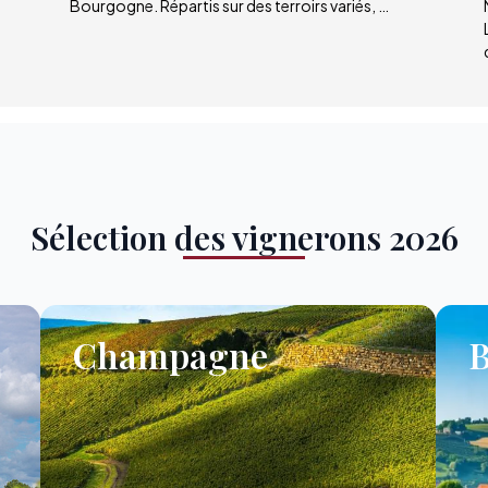
Bourgogne. Répartis sur des terroirs variés, …
Sélection des vignerons 2026
Champagne