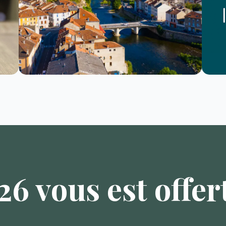
6 vous est offert