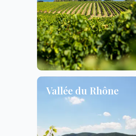
Vallée du Rhône