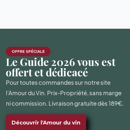
OFFRE SPÉCIALE
Le Guide 2026 vous est
offert et dédicacé
Pour toutes commandes sur notre site
l’Amour du Vin. Prix-Propriété, sans marge
ni commission. Livraison gratuite dès 189€.
Découvrir l'Amour du vin