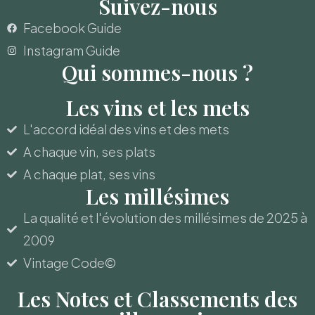
Suivez-nous
Facebook Guide
Instagram Guide
Qui sommes-nous ?
Les vins et les mets
L'accord idéal des vins et des mets
A chaque vin, ses plats
A chaque plat, ses vins
Les millésimes
La qualité et l'évolution des millésimes de 2025 à
2009
Vintage Code©
Les Notes et Classements des