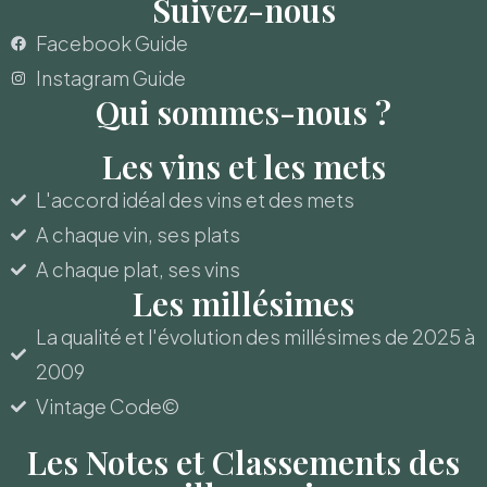
Suivez-nous
Facebook Guide
Instagram Guide
Qui sommes-nous ?
Les vins et les mets
L'accord idéal des vins et des mets
A chaque vin, ses plats
A chaque plat, ses vins
Les millésimes
La qualité et l'évolution des millésimes de 2025 à
2009
Vintage Code©
Les Notes et Classements des