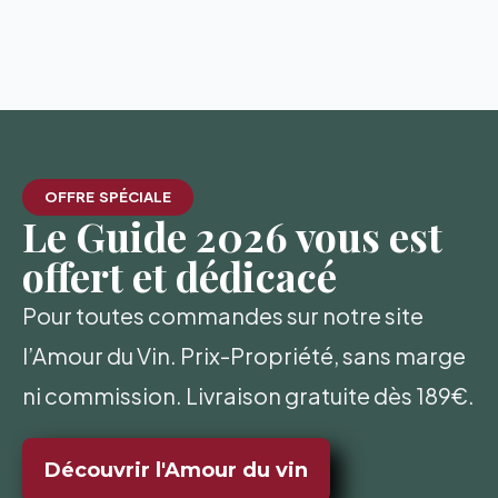
OFFRE SPÉCIALE
Le Guide 2026 vous est
offert et dédicacé
Pour toutes commandes sur notre site
l’Amour du Vin. Prix-Propriété, sans marge
ni commission. Livraison gratuite dès 189€.
Découvrir l'Amour du vin