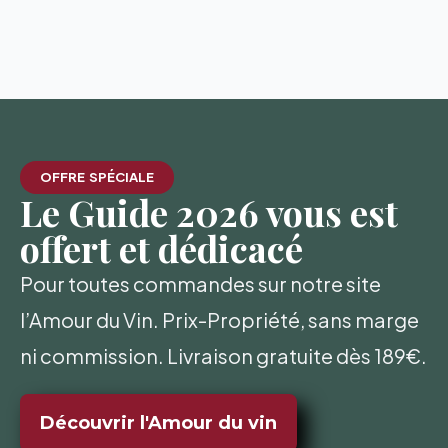
OFFRE SPÉCIALE
Le Guide 2026 vous est
offert et dédicacé
Pour toutes commandes sur notre site
l’Amour du Vin. Prix-Propriété, sans marge
ni commission. Livraison gratuite dès 189€.
Découvrir l'Amour du vin