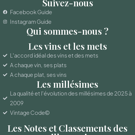
Suivez-nous
Facebook Guide
Instagram Guide
Qui sommes-nous ?
Les vins et les mets
L'accord idéal des vins et des mets
A chaque vin, ses plats
A chaque plat, ses vins
Les millésimes
La qualité et l'évolution des millésimes de 2025 à
2009
Vintage Code©
Les Notes et Classements des