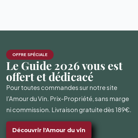
OFFRE SPÉCIALE
Le Guide 2026 vous est
offert et dédicacé
Pour toutes commandes sur notre site
l’Amour du Vin. Prix-Propriété, sans marge
ni commission. Livraison gratuite dès 189€.
Découvrir l'Amour du vin