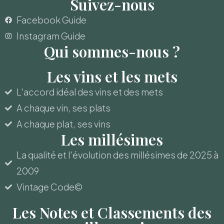
Suivez-nous
Facebook Guide
Instagram Guide
Qui sommes-nous ?
Les vins et les mets
L'accord idéal des vins et des mets
A chaque vin, ses plats
A chaque plat, ses vins
Les millésimes
La qualité et l'évolution des millésimes de 2025 à
2009
Vintage Code©
Les Notes et Classements des