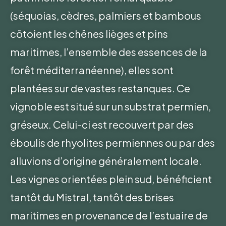
(séquoias, cèdres, palmiers et bambous
côtoient les chênes lièges et pins
maritimes, l’ensemble des essences de la
forêt méditerranéenne), elles sont
plantées sur de vastes restanques. Ce
vignoble est situé sur un substrat permien,
gréseux. Celui-ci est recouvert par des
éboulis de rhyolites permiennes ou par des
alluvions d’origine généralement locale.
Les vignes orientées plein sud, bénéficient
tantôt du Mistral, tantôt des brises
maritimes en provenance de l’estuaire de