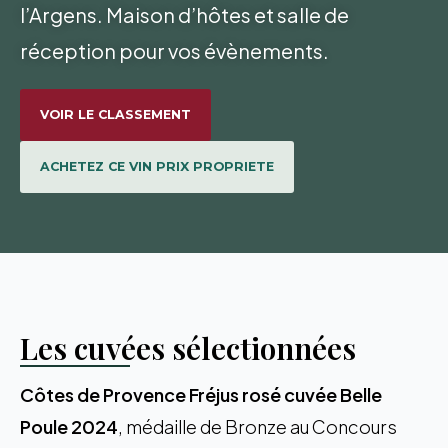
l’Argens. Maison d’hôtes et salle de
réception pour vos évènements.
VOIR LE CLASSEMENT
ACHETEZ CE VIN PRIX PROPRIETE
Les cuvées sélectionnées
Côtes de Provence Fréjus rosé cuvée Belle
Poule 2024
, médaille de Bronze au Concours