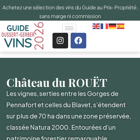
Achetez une sélection des vins du Guide au Prix-Propriété,
sans marge ni commission
Château du ROUËT
Les vignes, serties entre les Gorges de
Pennafort et celles du Blavet, s’étendent
sur plus de 70 ha dans une zone préservée,
classée Natura 2000. Entourées d’un
patrimoine forestier remarquable