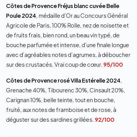
Côtes de Provence Fréjus blanc cuvée Belle
Poule 2024
, médaille d’Or au Concours Général
Agricole de Paris, 100% Rolle, nez de noisette et
de fruits frais, bien rond, un beau vin typé, de
bouche parfumée et intense, d’une finale longue
avec d’agréables notes d’agrumes, à déboucher
sur des crustacés. Vrai coup de cœur.
95/100
Côtes de Provence rosé Villa Estérelle 2024
,
Grenache 40%, Tibourenc 30%, Cinsault 20%,
Carignan 10%, belle teinte, tout en bouche,
fruité, aux notes de framboise et de rose, à
déguster sur des sardines grillées.
92/100