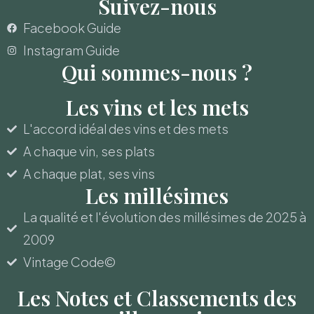
Suivez-nous
Facebook Guide
Instagram Guide
Qui sommes-nous ?
Les vins et les mets
L'accord idéal des vins et des mets
A chaque vin, ses plats
A chaque plat, ses vins
Les millésimes
La qualité et l'évolution des millésimes de 2025 à
2009
Vintage Code©
Les Notes et Classements des