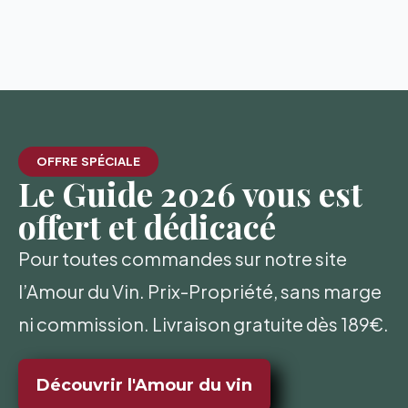
OFFRE SPÉCIALE
Le Guide 2026 vous est
offert et dédicacé
Pour toutes commandes sur notre site
l’Amour du Vin. Prix-Propriété, sans marge
ni commission. Livraison gratuite dès 189€.
Découvrir l'Amour du vin