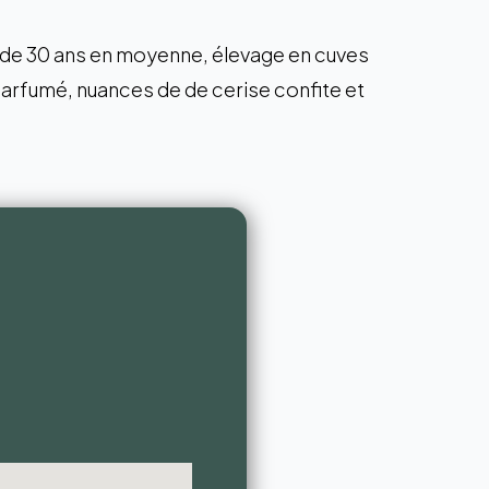
de 30 ans en moyenne, élevage en cuves
 parfumé, nuances de de cerise confite et