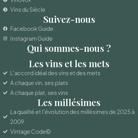
Vins du Siècle
Suivez-nous
Facebook Guide
Instagram Guide
Qui sommes-nous ?
Les vins et les mets
L'accord idéal des vins et des mets
A chaque vin, ses plats
A chaque plat, ses vins
Les millésimes
La qualité et l'évolution des millésimes de 2025 à
2009
Vintage Code©