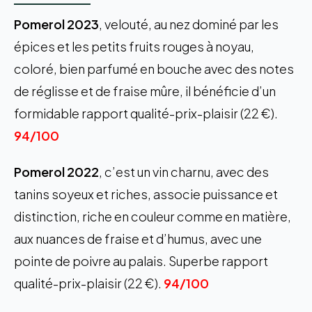
Pomerol 2023
, velouté, au nez dominé par les
épices et les petits fruits rouges à noyau,
coloré, bien parfumé en bouche avec des notes
de réglisse et de fraise mûre, il bénéficie d’un
formidable rapport qualité-prix-plaisir (22 €).
94/100
Pomerol 2022
, c’est un vin charnu, avec des
tanins soyeux et riches, associe puissance et
distinction, riche en couleur comme en matière,
aux nuances de fraise et d’humus, avec une
pointe de poivre au palais. Superbe rapport
qualité-prix-plaisir (22 €).
94/100