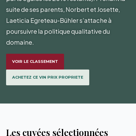
suite de ses parents, Norbert et Josette,
Laeticia Egreteau-Bühler s’attache à
poursuivre la politique qualitative du
domaine.
VOIR LE CLASSEMENT
ACHETEZ CE VIN PRIX PROPRIETE
Les cuvées sélectionnées