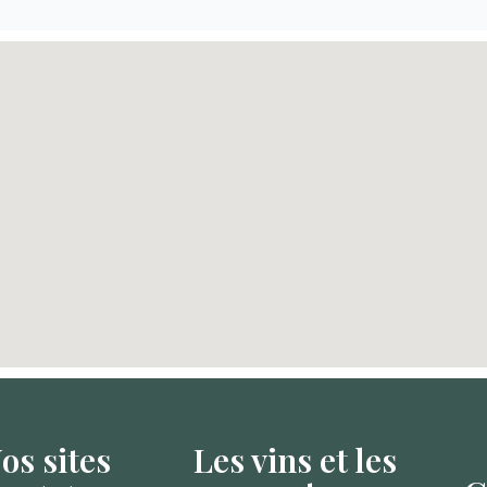
os sites
Les vins et les