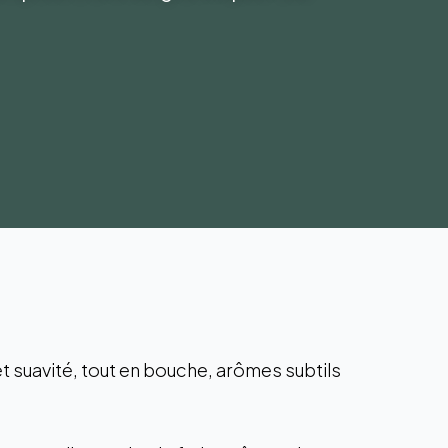
 et suavité, tout en bouche, arômes subtils