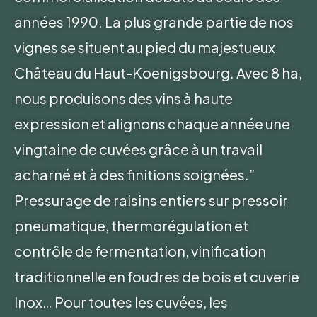
années 1990. La plus grande partie de nos
vignes se situent au pied du majestueux
Château du Haut-Koenigsbourg. Avec 8 ha,
nous produisons des vins à haute
expression et alignons chaque année une
vingtaine de cuvées grâce à un travail
acharné et à des finitions soignées.”
Pressurage de raisins entiers sur pressoir
pneumatique, thermorégulation et
contrôle de fermentation, vinification
traditionnelle en foudres de bois et cuverie
Inox… Pour toutes les cuvées, les