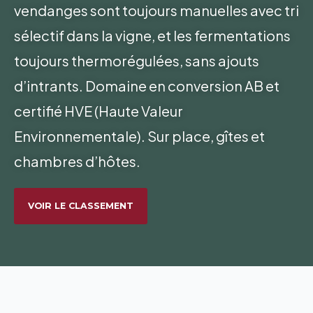
vendanges sont toujours manuelles avec tri
sélectif dans la vigne, et les fermentations
toujours thermorégulées, sans ajouts
d’intrants. Domaine en conversion AB et
certifié HVE (Haute Valeur
Environnementale). Sur place, gîtes et
chambres d’hôtes.
VOIR LE CLASSEMENT