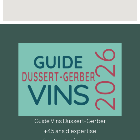
Guide Vins Dussert-Gerber
+45 ans d’expertise