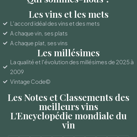
Les vins et les mets
L'accord idéal des vins et des mets
A chaque vin, ses plats
A chaque plat, ses vins
Les millésimes
La qualité et l'évolution des millésimes de 2025 à
2009
Vintage Code©
Les Notes et Classements des
meilleurs vins
L'Encyclopédie mondiale du
vin