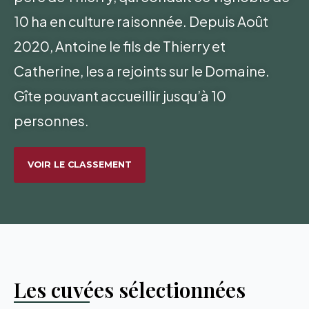
10 ha en culture raisonnée. Depuis Août
2020, Antoine le fils de Thierry et
Catherine, les a rejoints sur le Domaine.
Gîte pouvant accueillir jusqu’à 10
personnes.
VOIR LE CLASSEMENT
Les cuvées sélectionnées