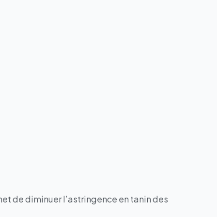
met de diminuer l’astringence en tanin des