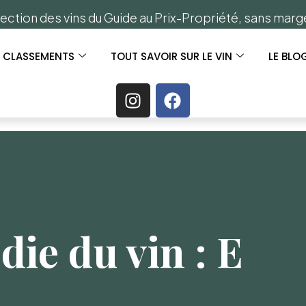
ection des vins du Guide au Prix-Propriété, sans mar
S CLASSEMENTS
TOUT SAVOIR SUR LE VIN
LE BLO
die du vin : E