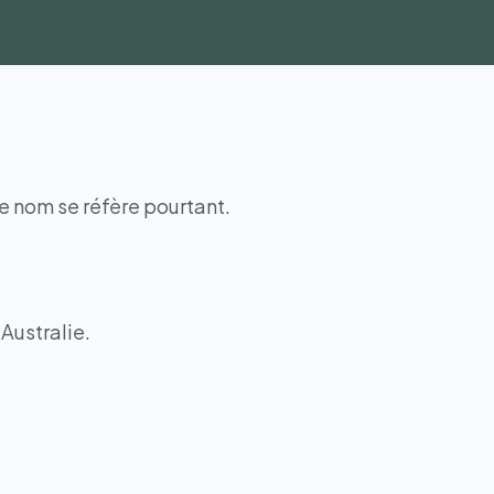
le nom se réfère pourtant.
Australie.