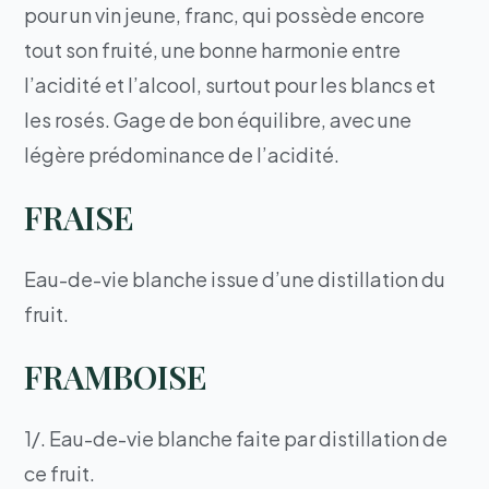
pour un vin jeune, franc, qui possède encore
tout son fruité, une bonne harmonie entre
l’acidité et l’alcool, surtout pour les blancs et
les rosés. Gage de bon équilibre, avec une
légère prédominance de l’acidité.
FRAISE
Eau-de-vie blanche issue d’une distillation du
fruit.
FRAMBOISE
1/. Eau-de-vie blanche faite par distillation de
ce fruit.