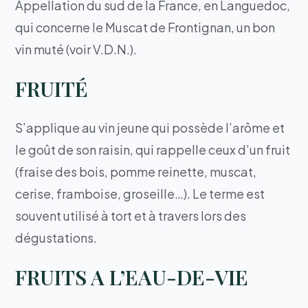
Appellation du sud de la France, en Languedoc,
qui concerne le Muscat de Frontignan, un bon
vin muté (voir V.D.N.).
FRUITÉ
S’applique au vin jeune qui possède l’arôme et
le goût de son raisin, qui rappelle ceux d’un fruit
(fraise des bois, pomme reinette, muscat,
cerise, framboise, groseille…). Le terme est
souvent utilisé à tort et à travers lors des
dégustations.
FRUITS A L’EAU-DE-VIE