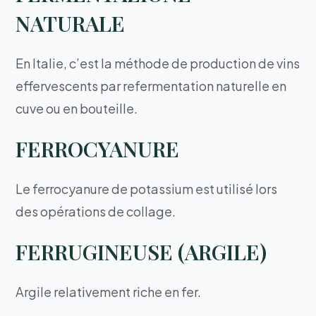
NATURALE
En Italie, c’est la méthode de production de vins
effervescents par refermentation naturelle en
cuve ou en bouteille.
FERROCYANURE
Le ferrocyanure de potassium est utilisé lors
des opérations de collage.
FERRUGINEUSE (ARGILE)
Argile relativement riche en fer.