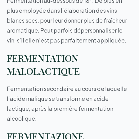
Fermentation au-dessous de 18°. De plus en
plus employée dans l’élaboration des vins
blancs secs, pour leur donner plus de fraîcheur
aromatique. Peut parfois dépersonnaliser le
vin, s’il elle n’est pas parfaitement appliquée.
FERMENTATION
MALOLACTIQUE
Fermentation secondaire au cours de laquelle
l’acide malique se transforme en acide
lactique, après la première fermentation
alcoolique.
FERMENTAZIONE