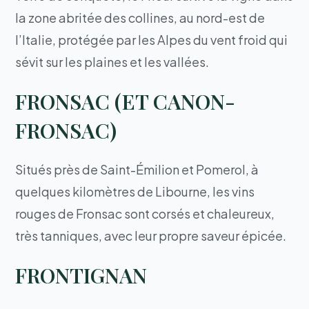
la zone abritée des collines, au nord-est de
l’Italie, protégée par les Alpes du vent froid qui
sévit sur les plaines et les vallées.
FRONSAC (ET CANON-
FRONSAC)
Situés près de Saint-Émilion et Pomerol, à
quelques kilomètres de Libourne, les vins
rouges de Fronsac sont corsés et chaleureux,
très tanniques, avec leur propre saveur épicée.
FRONTIGNAN