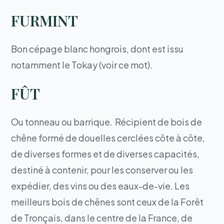
FURMINT
Bon cépage blanc hongrois, dont est issu
notamment le Tokay (voir ce mot).
FÛT
Ou tonneau ou barrique. Récipient de bois de
chêne formé de douelles cerclées côte à côte,
de diverses formes et de diverses capacités,
destiné à contenir, pour les conserver ou les
expédier, des vins ou des eaux-de-vie. Les
meilleurs bois de chênes sont ceux de la Forêt
de Tronçais, dans le centre de la France, de