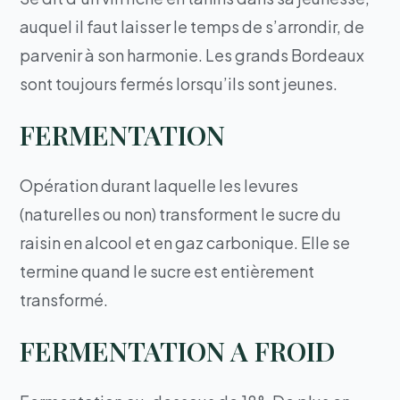
auquel il faut laisser le temps de s’arrondir, de
parvenir à son harmonie. Les grands Bordeaux
sont toujours fermés lorsqu’ils sont jeunes.
FERMENTATION
Opération durant laquelle les levures
(naturelles ou non) transforment le sucre du
raisin en alcool et en gaz carbonique. Elle se
termine quand le sucre est entièrement
transformé.
FERMENTATION A FROID