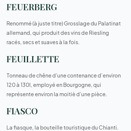
FEUERBERG
Renommé (à juste titre) Grosslage du Palatinat
allemand, qui produit des vins de Riesling
racés, secs et suaves à la fois.
FEUILLETTE
Tonneau de chêne d’une contenance d’environ
120 à 130l, employé en Bourgogne, qui
représente environ la moitiè d’une pièce.
FIASCO
La fiasque, la bouteille touristique du Chianti.