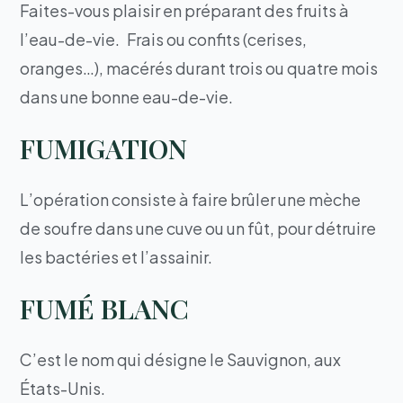
Faites-vous plaisir en préparant des fruits à
l’eau-de-vie. Frais ou confits (cerises,
oranges…), macérés durant trois ou quatre mois
dans une bonne eau-de-vie.
FUMIGATION
L’opération consiste à faire brûler une mèche
de soufre dans une cuve ou un fût, pour détruire
les bactéries et l’assainir.
FUMÉ BLANC
C’est le nom qui désigne le Sauvignon, aux
États-Unis.