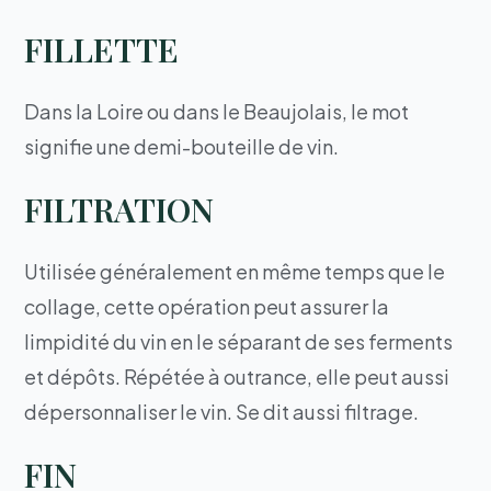
FILLETTE
Dans la Loire ou dans le Beaujolais, le mot
signifie une demi-bouteille de vin.
FILTRATION
Utilisée généralement en même temps que le
collage, cette opération peut assurer la
limpidité du vin en le séparant de ses ferments
et dépôts. Répétée à outrance, elle peut aussi
dépersonnaliser le vin. Se dit aussi filtrage.
FIN