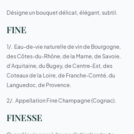
Désigne un bouquet délicat, élégant, subtil.
FINE
1/. Eau-de-vie naturelle de vin de Bourgogne,
des Côtes-du-Rhône, de la Marne, de Savoie,
d’Aquitaine, du Bugey, de Centre-Est, des
Coteaux de la Loire, de Franche-Comté, du
Languedoc, de Provence.
2/. Appellation Fine Champagne (Cognac).
FINESSE