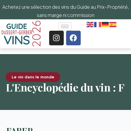
Achetez une sélection des vins du Guide au Prix-Propriété,
sans marge ni commission
Le vin dans le monde
L'Encyclopédie du vin : F
FABER