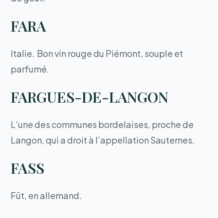
FARA
Italie. Bon vin rouge du Piémont, souple et
parfumé.
FARGUES-DE-LANGON
L’une des communes bordelaises, proche de
Langon, qui a droit à l’appellation Sauternes.
FASS
Fût, en allemand.