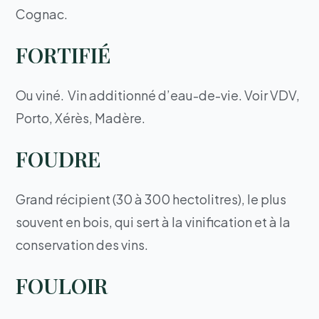
Cognac.
FORTIFIÉ
Ou viné. Vin additionné d’eau-de-vie. Voir VDV,
Porto, Xérès, Madère.
FOUDRE
Grand récipient (30 à 300 hectolitres), le plus
souvent en bois, qui sert à la vinification et à la
conservation des vins.
FOULOIR