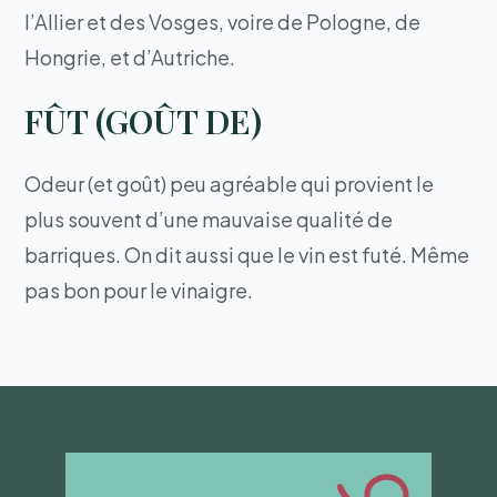
l’Allier et des Vosges, voire de Pologne, de
Hongrie, et d’Autriche.
FÛT (GOÛT DE)
Odeur (et goût) peu agréable qui provient le
plus souvent d’une mauvaise qualité de
barriques. On dit aussi que le vin est futé. Même
pas bon pour le vinaigre.