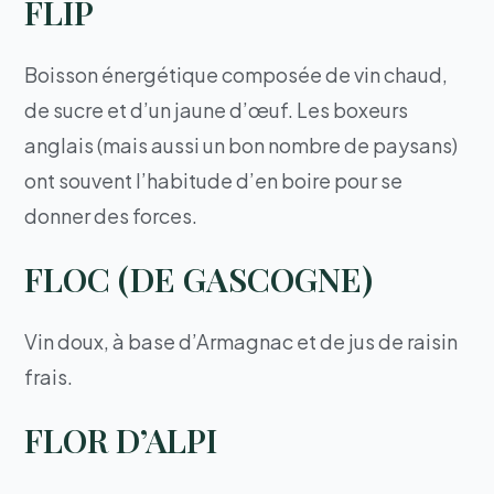
FLIP
Boisson énergétique composée de vin chaud,
de sucre et d’un jaune d’œuf. Les boxeurs
anglais (mais aussi un bon nombre de paysans)
ont souvent l’habitude d’en boire pour se
donner des forces.
FLOC (DE GASCOGNE)
Vin doux, à base d’Armagnac et de jus de raisin
frais.
FLOR D’ALPI