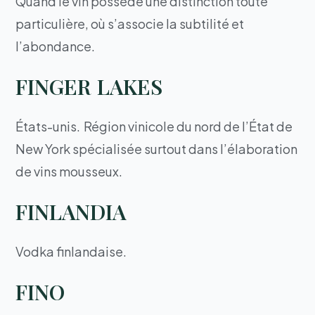
Quand le vin possède une distinction toute
particulière, où s’associe la subtilité et
l’abondance.
FINGER LAKES
États-unis. Région vinicole du nord de l’État de
New York spécialisée surtout dans l’élaboration
de vins mousseux.
FINLANDIA
Vodka finlandaise.
FINO