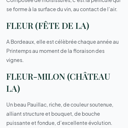
se forme à la surface du vin, au contact de l’air.
FLEUR (FÊTE DE LA)
A Bordeaux, elle est célèbrée chaque année au
Printemps au moment de la floraison des
vignes.
FLEUR-MILON (CHÂTEAU
LA)
Un beau Pauillac, riche, de couleur soutenue,
alliant structure et bouquet, de bouche
puissante et fondue, d’excellente évolution.