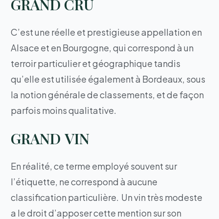
GRAND CRU
C’est une réelle et prestigieuse appellation en
Alsace et en Bourgogne, qui correspond à un
terroir particulier et géographique tandis
qu’elle est utilisée également à Bordeaux, sous
la notion générale de classements, et de façon
parfois moins qualitative.
GRAND VIN
En réalité, ce terme employé souvent sur
l’étiquette, ne correspond à aucune
classification particulière. Un vin très modeste
a le droit d’apposer cette mention sur son