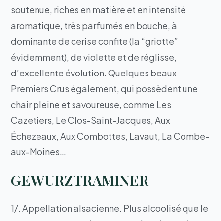
soutenue, riches en matière et en intensité
aromatique, très parfumés en bouche, à
dominante de cerise confite (la “griotte”
évidemment), de violette et de réglisse,
d’excellente évolution. Quelques beaux
Premiers Crus également, qui possèdent une
chair pleine et savoureuse, comme Les
Cazetiers, Le Clos-Saint-Jacques, Aux
Échezeaux, Aux Combottes, Lavaut, La Combe-
aux-Moines…
GEWURZTRAMINER
1/. Appellation alsacienne. Plus alcoolisé que le