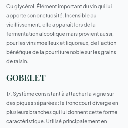
Ou glycérol. Élément important du vin qui lui
apporte son onctuosité. Insensible au
vieillissement, elle apparaît lors de la
fermentation alcoolique mais provient aussi,
pour les vins moelleux et liquoreux, de l’action
bénéfique de la pourriture noble sur les grains
de raisin.
GOBELET
1/. Système consistant à attacher la vigne sur
des piques séparées : le tronc court diverge en
plusieurs branches qui lui donnent cette forme
caractéristique. Utilisé principalement en