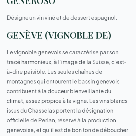
GENEROSO
Désigne un vin viné et de dessert espagnol.
GENÈVE (VIGNOBLE DE)
Le vignoble genevois se caractérise par son
tracé harmonieux, à l’image de la Suisse, c’est-
à-dire paisible. Les seules chaînes de
montagnes qui entourent le bassin genevois
contribuent à la douceur bienveillante du
climat, assez propice à la vigne. Les vins blancs
issus du Chasselas portent la désignation
officielle de Perlan, réservé à la production
genevoise, et qu’il est de bon ton de déboucher