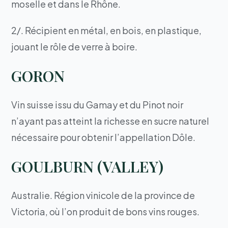
moselle et dans le Rhône.
2/. Récipient en métal, en bois, en plastique,
jouant le rôle de verre à boire.
GORON
Vin suisse issu du Gamay et du Pinot noir
n’ayant pas atteint la richesse en sucre naturel
nécessaire pour obtenir l’appellation Dôle.
GOULBURN (VALLEY)
Australie. Région vinicole de la province de
Victoria, où l’on produit de bons vins rouges.