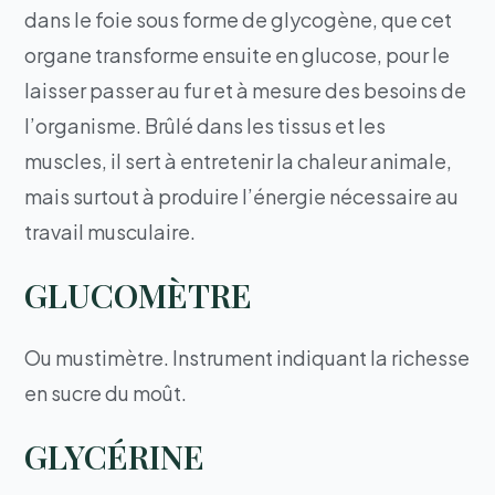
dans le foie sous forme de glycogène, que cet
organe transforme ensuite en glucose, pour le
laisser passer au fur et à mesure des besoins de
l’organisme. Brûlé dans les tissus et les
muscles, il sert à entretenir la chaleur animale,
mais surtout à produire l’énergie nécessaire au
travail musculaire.
GLUCOMÈTRE
Ou mustimètre. Instrument indiquant la richesse
en sucre du moût.
GLYCÉRINE