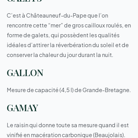
C’est à Châteauneuf-du-Pape que l’on
rencontre cette “mer” de gros cailloux roulés, en
forme de galets, qui possèdent les qualités
idéales d’attirer la réverbération du soleil et de
conserver la chaleur du jour durant la nuit.
GALLON
Mesure de capacité (4,5 l) de Grande-Bretagne.
GAMAY
Le raisin qui donne toute sa mesure quand il est
vinifié en macération carbonique (Beaujolais).