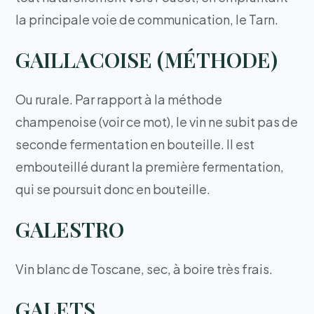
la principale voie de communication, le Tarn.
GAILLACOISE (MÉTHODE)
Ou rurale. Par rapport à la méthode
champenoise (voir ce mot), le vin ne subit pas de
seconde fermentation en bouteille. Il est
embouteillé durant la première fermentation,
qui se poursuit donc en bouteille.
GALESTRO
Vin blanc de Toscane, sec, à boire très frais.
GALETS