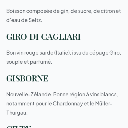
Boisson composée de gin, de sucre, de citron et
d’eau de Seltz.
GIRO DI CAGLIARI
Bon vin rouge sarde (Italie), issu du cépage Giro,
souple et parfumé.
GISBORNE
Nouvelle-Zélande. Bonne région à vins blancs,
notamment pour le Chardonnay et le Müller-
Thurgau.