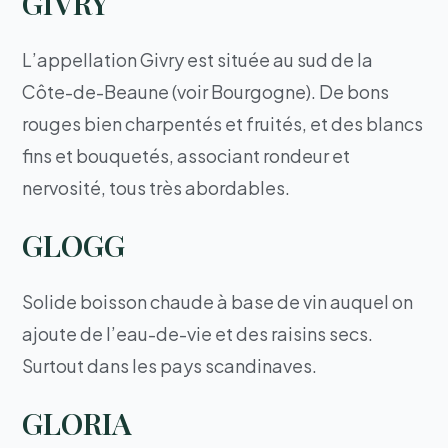
GIVRY
L’appellation Givry est située au sud de la
Côte-de-Beaune (voir Bourgogne). De bons
rouges bien charpentés et fruités, et des blancs
fins et bouquetés, associant rondeur et
nervosité, tous très abordables.
GLOGG
Solide boisson chaude à base de vin auquel on
ajoute de l’eau-de-vie et des raisins secs.
Surtout dans les pays scandinaves.
GLORIA