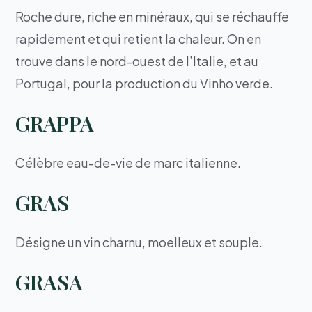
Roche dure, riche en minéraux, qui se réchauffe
rapidement et qui retient la chaleur. On en
trouve dans le nord-ouest de l’Italie, et au
Portugal, pour la production du Vinho verde.
GRAPPA
Célèbre eau-de-vie de marc italienne.
GRAS
Désigne un vin charnu, moelleux et souple.
GRASA