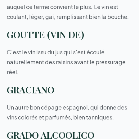
auquel ce terme convient le plus. Le vin est
coulant, léger, gai, remplissant bien la bouche.
GOUTTE (VIN DE)
C’est le vin issu du jus qui s’est écoulé
naturellement des raisins avant le pressurage
réel.
GRACIANO
Un autre bon cépage espagnol, qui donne des
vins colorés et parfumés, bien tanniques.
GRADO ALCOOLICO