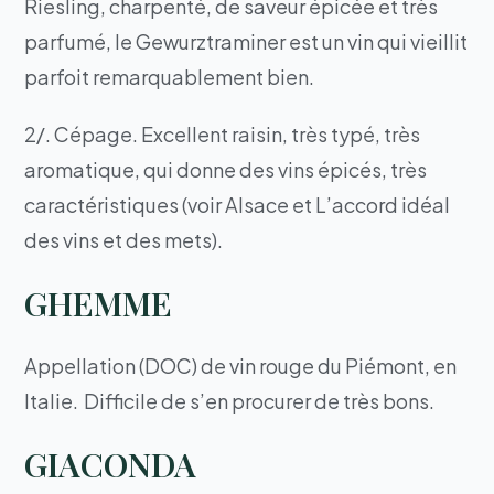
Riesling, charpenté, de saveur épicée et très
parfumé, le Gewurztraminer est un vin qui vieillit
parfoit remarquablement bien.
2/. Cépage. Excellent raisin, très typé, très
aromatique, qui donne des vins épicés, très
caractéristiques (voir Alsace et L’accord idéal
des vins et des mets).
GHEMME
Appellation (DOC) de vin rouge du Piémont, en
Italie. Difficile de s’en procurer de très bons.
GIACONDA