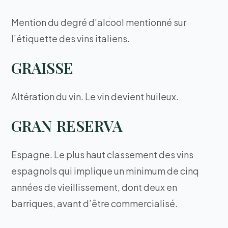
Mention du degré d’alcool mentionné sur
l’étiquette des vins italiens.
GRAISSE
Altération du vin. Le vin devient huileux.
GRAN RESERVA
Espagne. Le plus haut classement des vins
espagnols qui implique un minimum de cinq
années de vieillissement, dont deux en
barriques, avant d’être commercialisé.