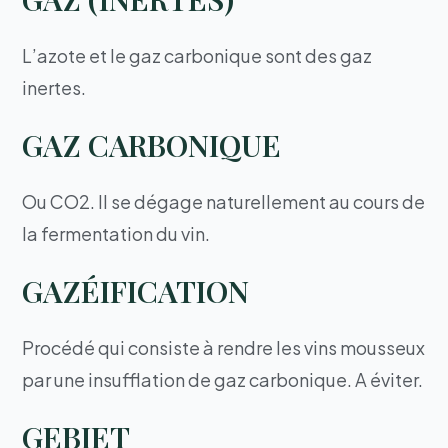
L’azote et le gaz carbonique sont des gaz
inertes.
GAZ CARBONIQUE
Ou CO2. Il se dégage naturellement au cours de
la fermentation du vin.
GAZÉIFICATION
Procédé qui consiste à rendre les vins mousseux
par une insufflation de gaz carbonique. A éviter.
GEBIET