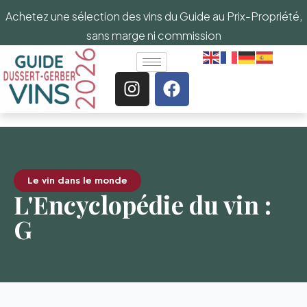
Achetez une sélection des vins du Guide au Prix-Propriété,
sans marge ni commission
Le vin dans le monde
L'Encyclopédie du vin :
G