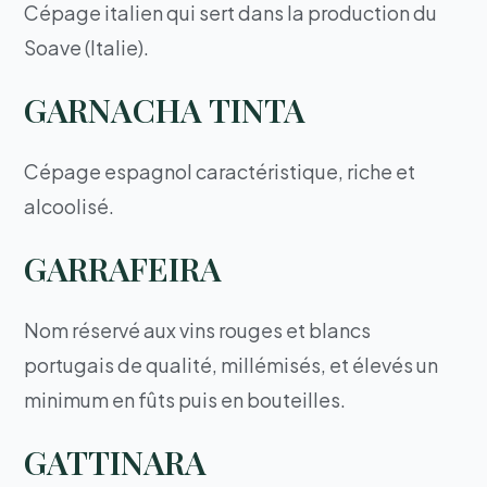
Cépage italien qui sert dans la production du
Soave (Italie).
GARNACHA TINTA
Cépage espagnol caractéristique, riche et
alcoolisé.
GARRAFEIRA
Nom réservé aux vins rouges et blancs
portugais de qualité, millémisés, et élevés un
minimum en fûts puis en bouteilles.
GATTINARA