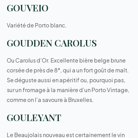
GOUVEIO
Variété de Porto blanc.
GOUDDEN CAROLUS
Ou Carolus d’Or. Excellente bière belge brune
corsée de près de 8°, qui a un fort goût de malt.
Se déguste aussi en apéritif ou, pourquoi pas,
sur un fromage à la manière d’un Porto Vintage,
comme on l’a savoure à Bruxelles.
GOULEYANT
Le Beaujolais nouveau est certainement le vin