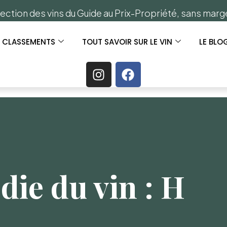
ection des vins du Guide au Prix-Propriété, sans mar
S CLASSEMENTS
TOUT SAVOIR SUR LE VIN
LE BLO
die du vin : H