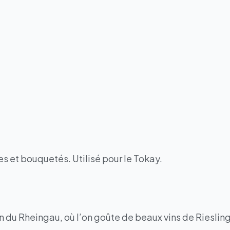
es et bouquetés. Utilisé pour le Tokay.
du Rheingau, où l’on goûte de beaux vins de Riesling