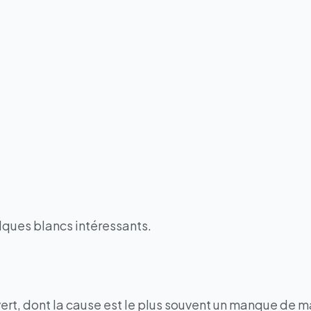
lques blancs intéressants.
rt, dont la cause est le plus souvent un manque de matu