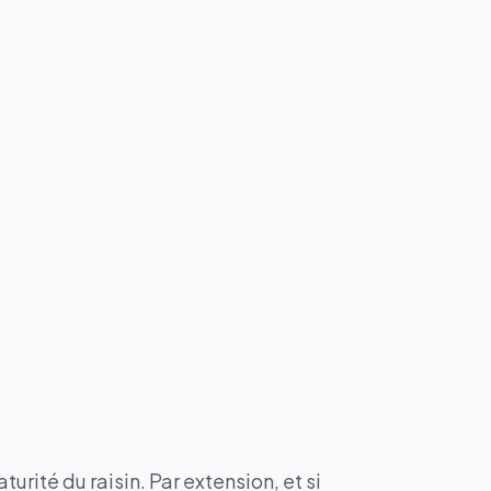
rité du raisin. Par extension, et si