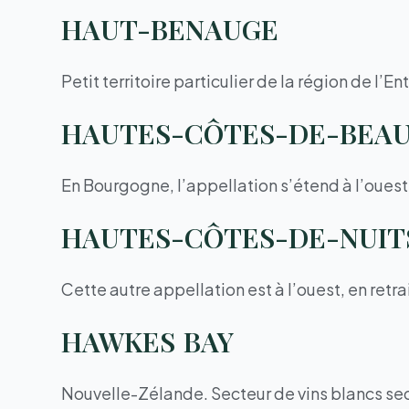
HAUT-BENAUGE
Petit territoire particulier de la région de l
HAUTES-CÔTES-DE-BEA
En Bourgogne, l’appellation s’étend à l’oue
HAUTES-CÔTES-DE-NUIT
Cette autre appellation est à l’ouest, en retra
HAWKES BAY
Nouvelle-Zélande. Secteur de vins blancs se