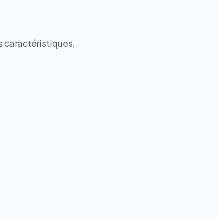
s caractéristiques.