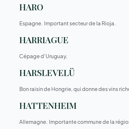
HARO
Espagne. Important secteur de la Rioja.
HARRIAGUE
Cépage d’Uruguay.
HARSLEVELÜ
Bon raisin de Hongrie, qui donne des vins rich
HATTENHEIM
Allemagne. Importante commune de la région 