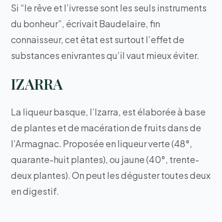
Si “le rêve et l’ivresse sont les seuls instruments
du bonheur”, écrivait Baudelaire, fin
connaisseur, cet état est surtout l’effet de
substances enivrantes qu’il vaut mieux éviter.
IZARRA
La liqueur basque, l’Izarra, est élaborée à base
de plantes et de macération de fruits dans de
l’Armagnac. Proposée en liqueur verte (48°,
quarante-huit plantes), ou jaune (40°, trente-
deux plantes). On peut les déguster toutes deux
en digestif.