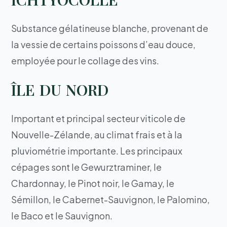
Substance gélatineuse blanche, provenant de
la vessie de certains poissons d’eau douce,
employée pour le collage des vins.
ÎLE DU NORD
Important et principal secteur viticole de
Nouvelle-Zélande, au climat frais et à la
pluviométrie importante. Les principaux
cépages sont le Gewurztraminer, le
Chardonnay, le Pinot noir, le Gamay, le
Sémillon, le Cabernet-Sauvignon, le Palomino,
le Baco et le Sauvignon.