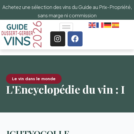
Achetez une sélection des vins du Guide au Prix-Propriété,
sans marge ni commission
Le vin dans le monde
L'Encyclopédie du vin : I
ICHTYOCOLLE