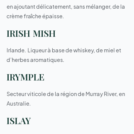
en ajoutant délicatement, sans mélanger, de la
crème fraîche épaisse.
IRISH MISH
Irlande. Liqueur à base de whiskey, de miel et
d’herbes aromatiques.
IRYMPLE
Secteur viticole de la région de Murray River, en
Australie.
ISLAY