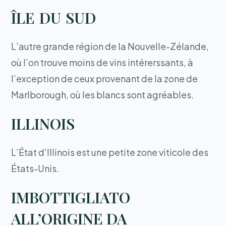
ÎLE DU SUD
L’autre grande région de la Nouvelle-Zélande,
où l’on trouve moins de vins intérerssants, à
l’exception de ceux provenant de la zone de
Marlborough, où les blancs sont agréables.
ILLINOIS
L’État d’Illinois est une petite zone viticole des
États-Unis.
IMBOTTIGLIATO
ALL’ORIGINE DA