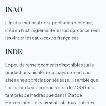
INAO
L’Institut national des appellation d’origine,
créé en 1933, réglemente les lois qui concernent
les vins et les eaux-ce-vie françaises.
INDE
Le peu de renseignements disponibles sur la
production vinicole de ce pays ne rend pas
aisée une appréciation sérieuse. Il semble que
l’on fasse du vin ici depuis près de 2 000 ans,
tant près de Madras que dans l’Etat de
Maharashtra. Les vins sont soit doux, soit des