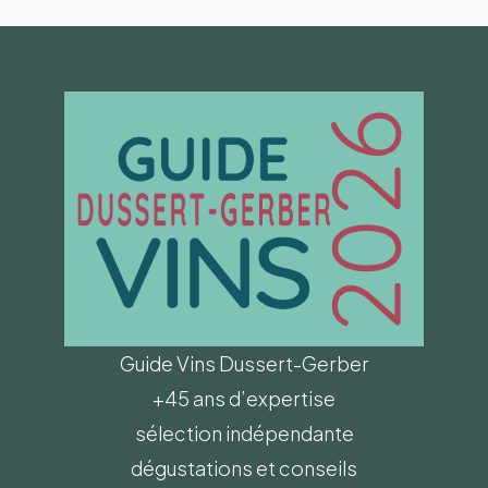
Guide Vins Dussert-Gerber
+45 ans d’expertise
sélection indépendante
dégustations et conseils