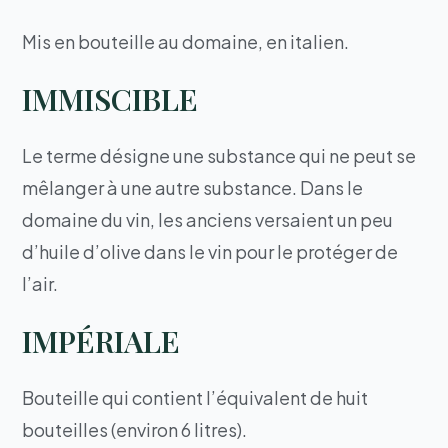
Mis en bouteille au domaine, en italien.
IMMISCIBLE
Le terme désigne une substance qui ne peut se
mêlanger à une autre substance. Dans le
domaine du vin, les anciens versaient un peu
d’huile d’olive dans le vin pour le protéger de
l’air.
IMPÉRIALE
Bouteille qui contient l’équivalent de huit
bouteilles (environ 6 litres).