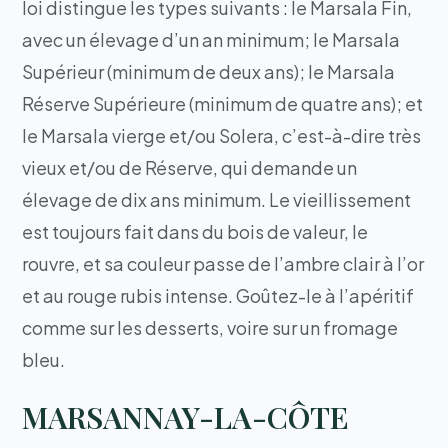
loi distingue les types suivants : le Marsala Fin,
avec un élevage d’un an minimum; le Marsala
Supérieur (minimum de deux ans); le Marsala
Réserve Supérieure (minimum de quatre ans); et
le Marsala vierge et/ou Solera, c’est-à-dire très
vieux et/ou de Réserve, qui demande un
élevage de dix ans minimum. Le vieillissement
est toujours fait dans du bois de valeur, le
rouvre, et sa couleur passe de l’ambre clair à l’or
et au rouge rubis intense. Goûtez-le à l’apéritif
comme sur les desserts, voire sur un fromage
bleu.
MARSANNAY-LA-CÔTE