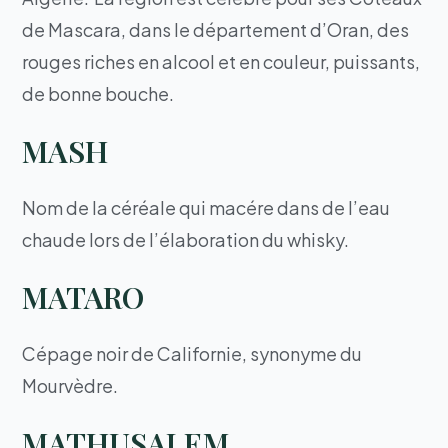
de Mascara, dans le département d’Oran, des
rouges riches en alcool et en couleur, puissants,
de bonne bouche.
MASH
Nom de la céréale qui macére dans de l’eau
chaude lors de l’élaboration du whisky.
MATARO
Cépage noir de Californie, synonyme du
Mourvèdre.
MATHUSALEM