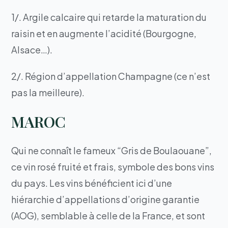
1/. Argile calcaire qui retarde la maturation du
raisin et en augmente l’acidité (Bourgogne,
Alsace…).
2/. Région d’appellation Champagne (ce n’est
pas la meilleure).
MAROC
Qui ne connaît le fameux “Gris de Boulaouane”,
ce vin rosé fruité et frais, symbole des bons vins
du pays. Les vins bénéficient ici d’une
hiérarchie d’appellations d’origine garantie
(AOG), semblable à celle de la France, et sont