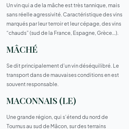
Un vin qui a de la mâche est très tannique, mais
sans réelle agressivité. Caractéristique des vins
marqués par leur terroir et leur cépage, des vins
“chauds” (sud de la France, Espagne, Grèce…).
MÂCHÉ
Se dit principalement d’un vin déséquilibré. Le
transport dans de mauvaises conditions en est
souvent responsable.
MACONNAIS (LE)
Une grande région, qui s’étend du nord de
Tournus au sud de Mâcon, sur des terrains