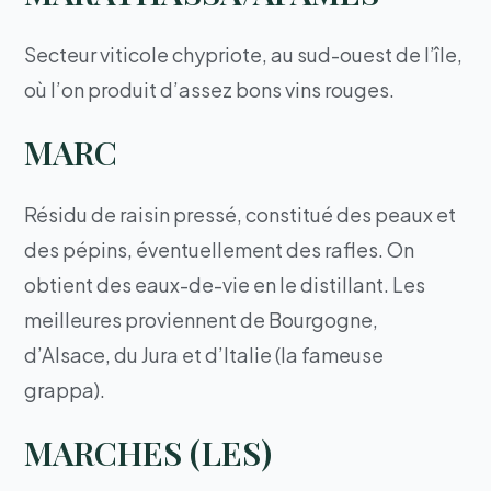
Secteur viticole chypriote, au sud-ouest de l’île,
où l’on produit d’assez bons vins rouges.
MARC
Résidu de raisin pressé, constitué des peaux et
des pépins, éventuellement des rafles. On
obtient des eaux-de-vie en le distillant. Les
meilleures proviennent de Bourgogne,
d’Alsace, du Jura et d’Italie (la fameuse
grappa).
MARCHES (LES)