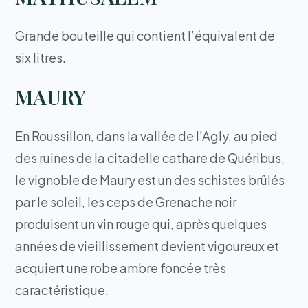
Grande bouteille qui contient l’équivalent de
six litres.
MAURY
En Roussillon, dans la vallée de l’Agly, au pied
des ruines de la citadelle cathare de Quéribus,
le vignoble de Maury est un des schistes brûlés
par le soleil, les ceps de Grenache noir
produisent un vin rouge qui, après quelques
années de vieillissement devient vigoureux et
acquiert une robe ambre foncée très
caractéristique.