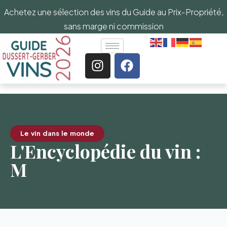
Achetez une sélection des vins du Guide au Prix-Propriété,
sans marge ni commission
Le vin dans le monde
L'Encyclopédie du vin :
M