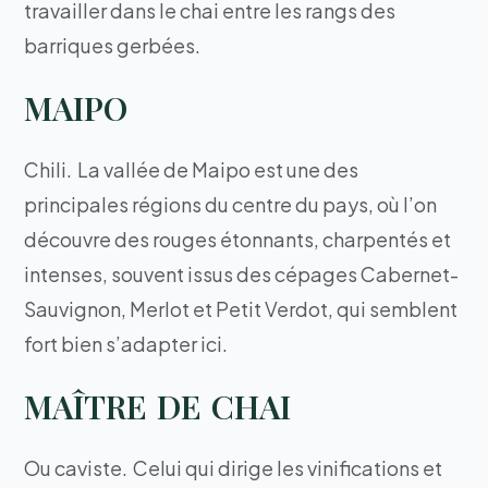
travailler dans le chai entre les rangs des
barriques gerbées.
MAIPO
Chili. La vallée de Maipo est une des
principales régions du centre du pays, où l’on
découvre des rouges étonnants, charpentés et
intenses, souvent issus des cépages Cabernet-
Sauvignon, Merlot et Petit Verdot, qui semblent
fort bien s’adapter ici.
MAÎTRE DE CHAI
Ou caviste. Celui qui dirige les vinifications et