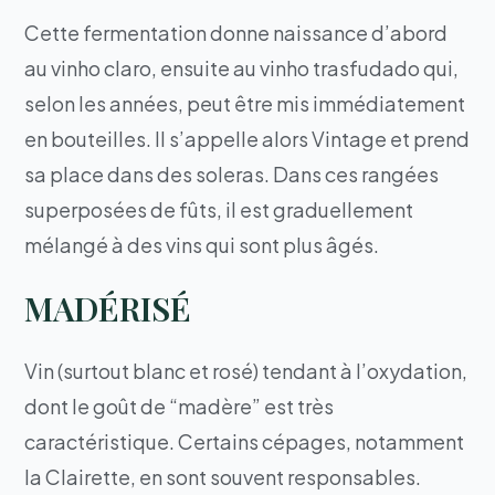
Cette fermentation donne naissance d’abord
au vinho claro, ensuite au vinho trasfudado qui,
selon les années, peut être mis immédiatement
en bouteilles. Il s’appelle alors Vintage et prend
sa place dans des soleras. Dans ces rangées
superposées de fûts, il est graduellement
mélangé à des vins qui sont plus âgés.
MADÉRISÉ
Vin (surtout blanc et rosé) tendant à l’oxydation,
dont le goût de “madère” est très
caractéristique. Certains cépages, notamment
la Clairette, en sont souvent responsables.