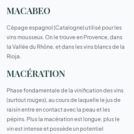
MACABEO
Cépage espagnol (Catalogne) utilisé pour les
vins mousseux. On le trouve en Provence, dans
la Vallée du Rhône, et dans les vins blancs de la
Rioja.
MACÉRATION
Phase fondamentale de la vinification des vins
(surtout rouges), au cours de laquelle le jus de
raisin entre en contact avec la peau et les
pépins. Plus la macération est longue, plus le
vin est intense et possède un potentiel