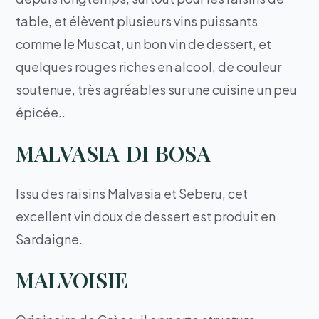
table, et élèvent plusieurs vins puissants
comme le Muscat, un bon vin de dessert, et
quelques rouges riches en alcool, de couleur
soutenue, très agréables sur une cuisine un peu
épicée..
MALVASIA DI BOSA
Issu des raisins Malvasia et Seberu, cet
excellent vin doux de dessert est produit en
Sardaigne.
MALVOISIE