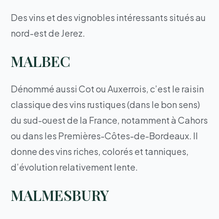
Des vins et des vignobles intéressants situés au
nord-est de Jerez.
MALBEC
Dénommé aussi Cot ou Auxerrois, c’est le raisin
classique des vins rustiques (dans le bon sens)
du sud-ouest de la France, notamment à Cahors
ou dans les Premières-Côtes-de-Bordeaux. Il
donne des vins riches, colorés et tanniques,
d’évolution relativement lente.
MALMESBURY