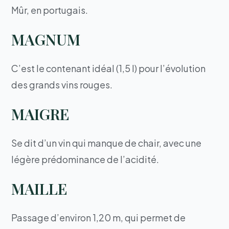
Mûr, en portugais.
MAGNUM
C’est le contenant idéal (1,5 l) pour l’évolution
des grands vins rouges.
MAIGRE
Se dit d’un vin qui manque de chair, avec une
légère prédominance de l’acidité.
MAILLE
Passage d’environ 1,20 m, qui permet de