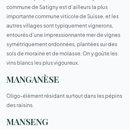
commune de Satigny est d’ailleurs la plus
importante commune viticole de Suisse, et les
autres villages sont typiquement vignerons,
entourés d’une impressionnante mer de vignes
symétriquement ordonnées, plantées sur des
sols de moraine et de molasse. On y goûte les
vins blancs les plus vigoureux.
MANGANÈSE
Oligo-élément résidant surtout dans les pépins
des raisins.
MANSENG