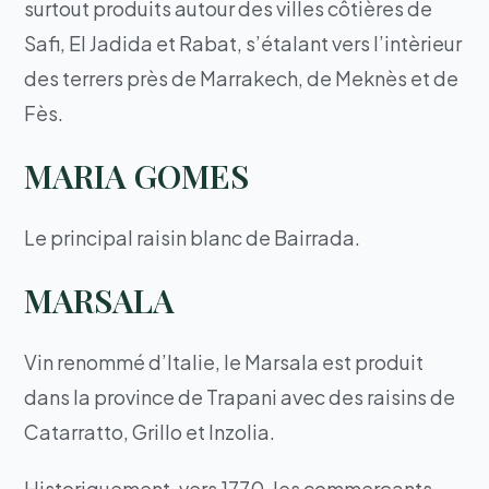
surtout produits autour des villes côtières de
Safi, El Jadida et Rabat, s’étalant vers l’intèrieur
des terrers près de Marrakech, de Meknès et de
Fès.
MARIA GOMES
Le principal raisin blanc de Bairrada.
MARSALA
Vin renommé d’Italie, le Marsala est produit
dans la province de Trapani avec des raisins de
Catarratto, Grillo et Inzolia.
Historiquement, vers 1770, les commerçants