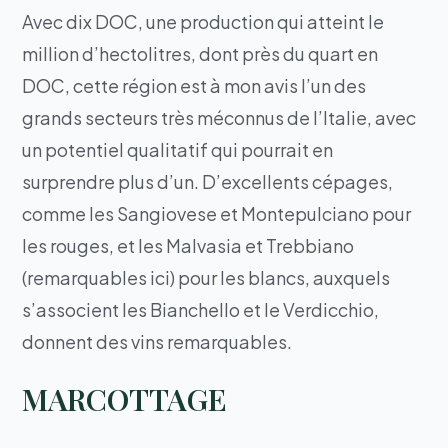
Avec dix DOC, une production qui atteint le
million d’hectolitres, dont près du quart en
DOC, cette région est à mon avis l’un des
grands secteurs très méconnus de l’Italie, avec
un potentiel qualitatif qui pourrait en
surprendre plus d’un. D’excellents cépages,
comme les Sangiovese et Montepulciano pour
les rouges, et les Malvasia et Trebbiano
(remarquables ici) pour les blancs, auxquels
s’associent les Bianchello et le Verdicchio,
donnent des vins remarquables.
MARCOTTAGE