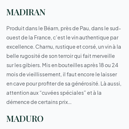
MADIRAN
Produit dans le Béarn, près de Pau, dans le sud-
ouest de la France, c’est le vin authentique par
excellence. Charnu, rustique et corsé, un vin à la
belle rugosité de son terroir qui fait merveille
sur les gibiers. Mis en bouteilles après 18 ou 24
mois de vieillissement, il faut encore le laisser
en cave pour profiter de sa générosité. Là aussi,
attention aux “cuvées spéciales” et à la
démence de certains prix…
MADURO