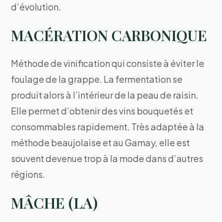
d’évolution.
MACÉRATION CARBONIQUE
Méthode de vinification qui consiste à éviter le
foulage de la grappe. La fermentation se
produit alors à l’intérieur de la peau de raisin.
Elle permet d’obtenir des vins bouquetés et
consommables rapidement. Très adaptée à la
méthode beaujolaise et au Gamay, elle est
souvent devenue trop à la mode dans d’autres
régions.
MÂCHE (LA)