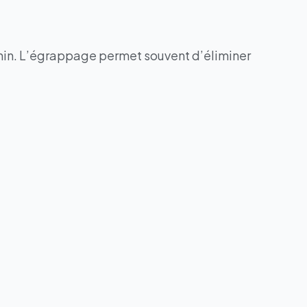
tanin. L’égrappage permet souvent d’éliminer