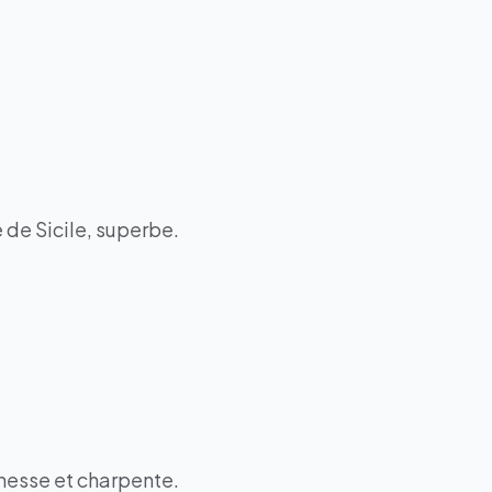
 de Sicile, superbe.
inesse et charpente.