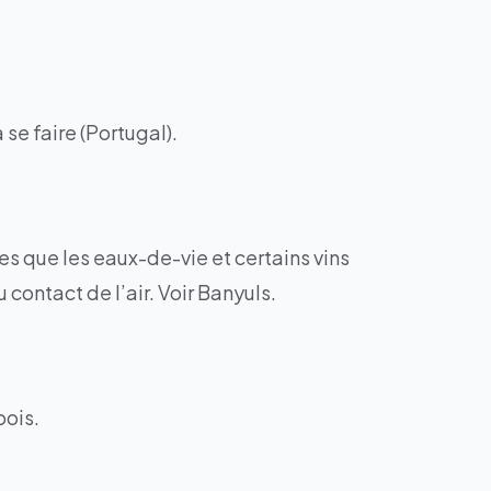
se faire (Portugal).
es que les eaux-de-vie et certains vins
 contact de l’air. Voir Banyuls.
bois.