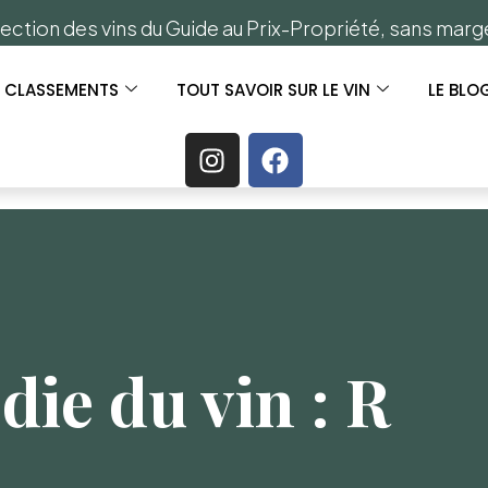
ection des vins du Guide au Prix-Propriété, sans mar
S CLASSEMENTS
TOUT SAVOIR SUR LE VIN
LE BLO
die du vin : R