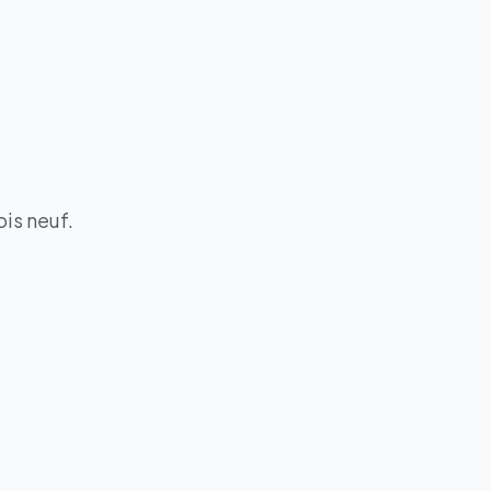
ois neuf.