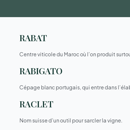
RABAT
Centre viticole du Maroc où l’on produit surtou
RABIGATO
Cépage blanc portugais, qui entre dans l’éla
RACLET
Nom suisse d’un outil pour sarcler la vigne.