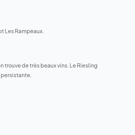
sot Les Rampeaux.
 trouve de très beaux vins. Le Riesling
 persistante.