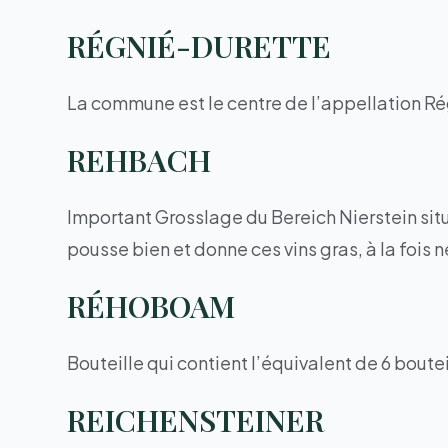
RÉGNIÉ-DURETTE
La commune est le centre de l’appellation 
REHBACH
Important Grosslage du Bereich Nierstein situ
pousse bien et donne ces vins gras, à la fois 
RÉHOBOAM
Bouteille qui contient l’équivalent de 6 bouteill
REICHENSTEINER