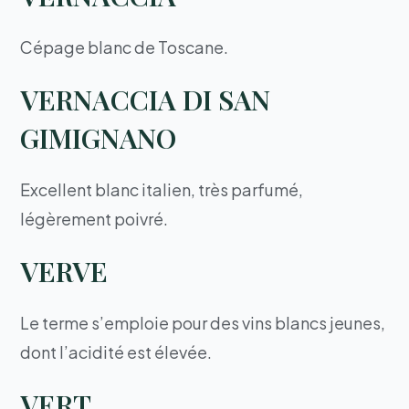
Cépage blanc de Toscane.
VERNACCIA DI SAN
GIMIGNANO
Excellent blanc italien, très parfumé,
légèrement poivré.
VERVE
Le terme s’emploie pour des vins blancs jeunes,
dont l’acidité est élevée.
VERT