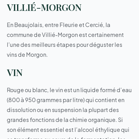
VILLIÉ-MORGON
En Beaujolais, entre Fleurie et Cercié, la
commune de Villié-Morgon est certainement
l’une des meilleurs étapes pour déguster les
vins de Morgon.
VIN
Rouge ou blanc, le vin est un liquide formé d’eau
(800 à 950 grammes par litre) qui contient en
dissolution ou en suspension la plupart des
grandes fonctions de la chimie organique. Si
son élément essentiel est l’alcool éthylique qui