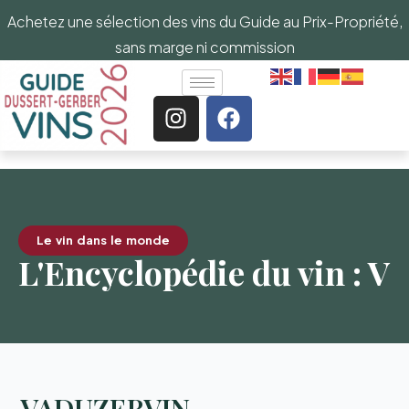
Achetez une sélection des vins du Guide au Prix-Propriété,
sans marge ni commission
Le vin dans le monde
L'Encyclopédie du vin : V
VADUZERVIN