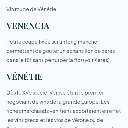
Vin rouge de Vénétie.
VENENCIA
Petite coupe fixée sur un long manche
permettant de goûter un échantillon de xérès
dans le fût sans perturber la flor (voir Xérès).
VÉNÉTIE
Dès le XVe siècle, Venise était le premier
négociant de vins de la grande Europe. Les
riches marchands vénitiens exportaient en effet
les vins grecs et les vins de Vérone ou de