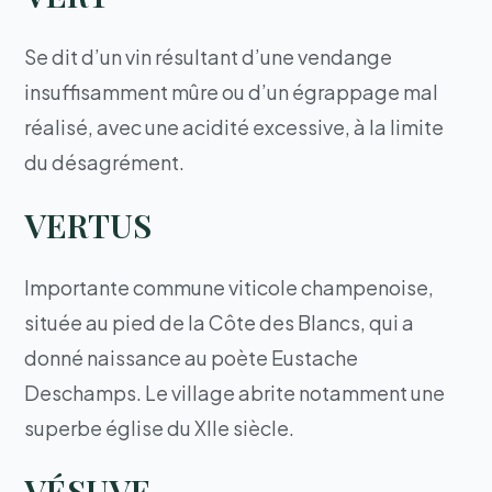
Se dit d’un vin résultant d’une vendange
insuffisamment mûre ou d’un égrappage mal
réalisé, avec une acidité excessive, à la limite
du désagrément.
VERTUS
Importante commune viticole champenoise,
située au pied de la Côte des Blancs, qui a
donné naissance au poète Eustache
Deschamps. Le village abrite notamment une
superbe église du XIIe siècle.
VÉSUVE