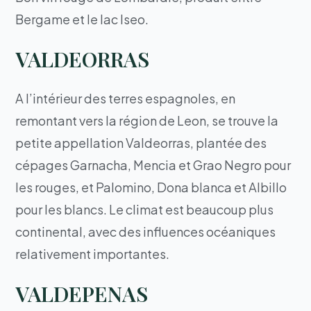
Bergame et le lac Iseo.
VALDEORRAS
A l’intérieur des terres espagnoles, en
remontant vers la région de Leon, se trouve la
petite appellation Valdeorras, plantée des
cépages Garnacha, Mencia et Grao Negro pour
les rouges, et Palomino, Dona blanca et Albillo
pour les blancs. Le climat est beaucoup plus
continental, avec des influences océaniques
relativement importantes.
VALDEPENAS