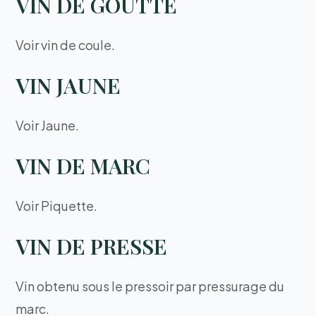
VIN DE GOUTTE
Voir vin de coule.
VIN JAUNE
Voir Jaune.
VIN DE MARC
Voir Piquette.
VIN DE PRESSE
Vin obtenu sous le pressoir par pressurage du
marc.