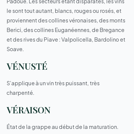
Padoue. Les secteurs étant disparates, les vins
le sont tout autant, blancs, rouges ou rosés, et
proviennent des collines véronaises, des monts
Berici, des collines Euganéennes, de Bregance
et des rives du Piave : Valpolicella, Bardolino et
Soave.
VÉNUSTÉ
S’applique à un vin très puissant, très
charpenté.
VÉRAISON
État de la grappe au début de la maturation.