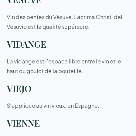
Vin des pentes du Vésuve. Lacrima Christi del
Vesuvio est la qualité supéreure.
VIDANGE
La vidange est l’espace libre entre le vin et le
haut du goulot de la bouteille.
VIEJO
S’applique au vin vieux, en Espagne.
VIENNE