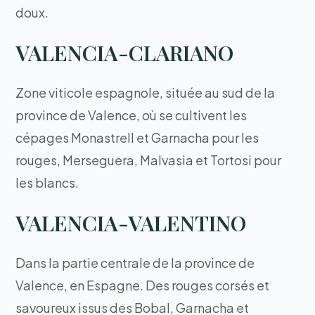
doux.
VALENCIA-CLARIANO
Zone viticole espagnole, située au sud de la
province de Valence, où se cultivent les
cépages Monastrell et Garnacha pour les
rouges, Merseguera, Malvasia et Tortosi pour
les blancs.
VALENCIA-VALENTINO
Dans la partie centrale de la province de
Valence, en Espagne. Des rouges corsés et
savoureux issus des Bobal, Garnacha et