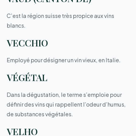
C’est la région suisse très propice aux vins
blancs.
VECCHIO
Employé pour désigner un vin vieux, en Italie.
VÉGÉTAL
Dans la dégustation, le terme s’emploie pour
définir des vins qui rappellent l’odeur d’humus,
de substances végétales.
VELHO