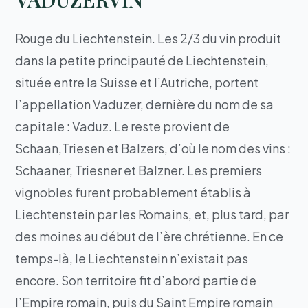
Rouge du Liechtenstein. Les 2/3 du vin produit
dans la petite principauté de Liechtenstein,
située entre la Suisse et l’Autriche, portent
l’appellation Vaduzer, dernière du nom de sa
capitale : Vaduz. Le reste provient de
Schaan,Triesen et Balzers, d’où le nom des vins :
Schaaner, Triesner et Balzner. Les premiers
vignobles furent probablement établis à
Liechtenstein par les Romains, et, plus tard, par
des moines au début de l’ère chrétienne. En ce
temps-là, le Liechtenstein n’existait pas
encore. Son territoire fit d’abord partie de
l’Empire romain, puis du Saint Empire romain