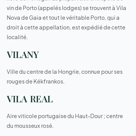
vin de Porto (appelés lodges) se trouvent à Vila
Nova de Gaia et tout le véritable Porto, qui a
droit à cette appellation, est expédié de cette
localité.
VILANY
Ville du centre de la Hongrie, connue pour ses
rouges de Kékfrankos.
VILA REAL
Aire viticole portugaise du Haut-Dour ; centre
du mousseux rosé.