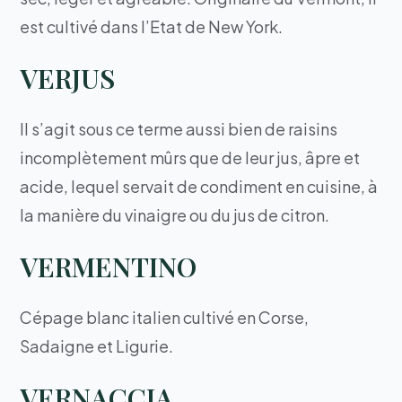
est cultivé dans l’Etat de New York.
VERJUS
Il s’agit sous ce terme aussi bien de raisins
incomplètement mûrs que de leur jus, âpre et
acide, lequel servait de condiment en cuisine, à
la manière du vinaigre ou du jus de citron.
VERMENTINO
Cépage blanc italien cultivé en Corse,
Sadaigne et Ligurie.
VERNACCIA