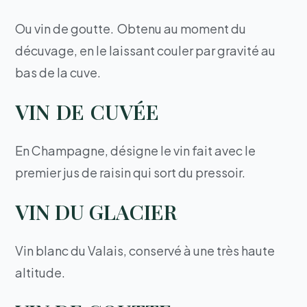
Ou vin de goutte. Obtenu au moment du
décuvage, en le laissant couler par gravité au
bas de la cuve.
VIN DE CUVÉE
En Champagne, désigne le vin fait avec le
premier jus de raisin qui sort du pressoir.
VIN DU GLACIER
Vin blanc du Valais, conservé à une très haute
altitude.