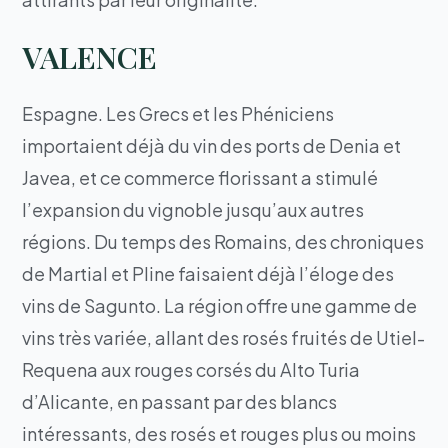
VALENCE
Espagne. Les Grecs et les Phéniciens
importaient déjà du vin des ports de Denia et
Javea, et ce commerce florissant a stimulé
l’expansion du vignoble jusqu’aux autres
régions. Du temps des Romains, des chroniques
de Martial et Pline faisaient déjà l’éloge des
vins de Sagunto. La région offre une gamme de
vins très variée, allant des rosés fruités de Utiel-
Requena aux rouges corsés du Alto Turia
d’Alicante, en passant par des blancs
intéressants, des rosés et rouges plus ou moins