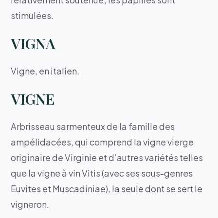
stimulées.
VIGNA
Vigne, en italien.
VIGNE
Arbrisseau sarmenteux de la famille des
ampélidacées, qui comprend la vigne vierge
originaire de Virginie et d’autres variétés telles
que la vigne à vin Vitis (avec ses sous-genres
Euvites et Muscadiniae), la seule dont se sert le
vigneron.