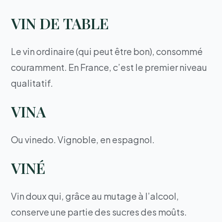
VIN DE TABLE
Le vin ordinaire (qui peut être bon), consommé
couramment. En France, c’est le premier niveau
qualitatif.
VINA
Ou vinedo. Vignoble, en espagnol.
VINÉ
Vin doux qui, grâce au mutage à l’alcool,
conserve une partie des sucres des moûts.