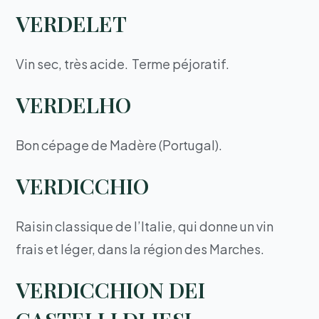
VERDELET
Vin sec, très acide. Terme péjoratif.
VERDELHO
Bon cépage de Madère (Portugal).
VERDICCHIO
Raisin classique de l’Italie, qui donne un vin
frais et léger, dans la région des Marches.
VERDICCHION DEI