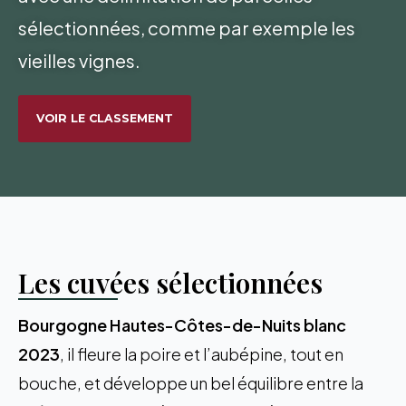
sélectionnées, comme par exemple les
vieilles vignes.
VOIR LE CLASSEMENT
Les cuvées sélectionnées
Bourgogne Hautes-Côtes-de-Nuits blanc
2023
, il fleure la poire et l’aubépine, tout en
bouche, et développe un bel équilibre entre la