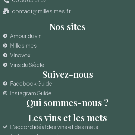
contact@millesimes.fr
Nos sites
Amour du vin
Millesimes
Vinovox
Vins du Siècle
Suivez-nous
Facebook Guide
Instagram Guide
Qui sommes-nous ?
Les vins et les mets
L'accord idéal des vins et des mets