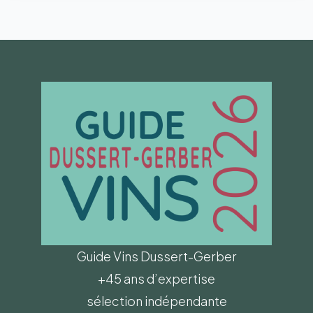
Guide Vins Dussert-Gerber
+45 ans d’expertise
sélection indépendante