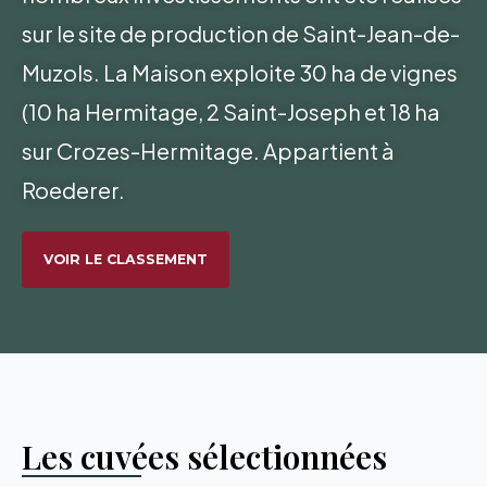
sur le site de production de Saint-Jean-de-
Muzols. La Maison exploite 30 ha de vignes
(10 ha Hermitage, 2 Saint-Joseph et 18 ha
sur Crozes-Hermitage. Appartient à
Roederer.
VOIR LE CLASSEMENT
Les cuvées sélectionnées