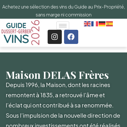
Achetez une sélection des vins du Guide au Prix-Propriété,
sans marge ni commission
Maison DELAS Frères
Depuis 1996, la Maison, dont les racines
remontent à 1835, a retrouvé l’âme et
l’éclat qui ont contribué à sa renommée.
Sous l’impulsion de la nouvelle direction de
nombreux investissements ont été réalisés