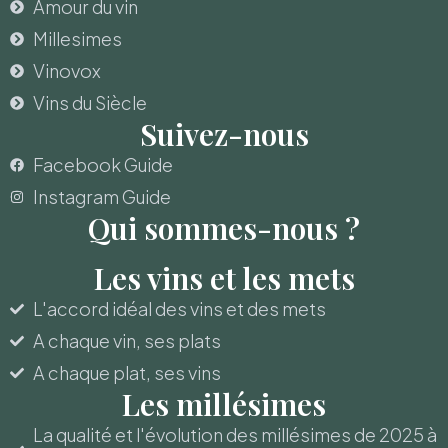
Amour du vin
Millesimes
Vinovox
Vins du Siècle
Suivez-nous
Facebook Guide
Instagram Guide
Qui sommes-nous ?
Les vins et les mets
L'accord idéal des vins et des mets
A chaque vin, ses plats
A chaque plat, ses vins
Les millésimes
La qualité et l'évolution des millésimes de 2025 à