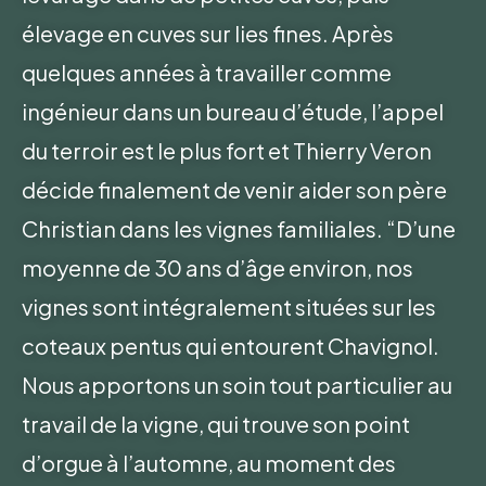
élevage en cuves sur lies fines. Après
quelques années à travailler comme
ingénieur dans un bureau d’étude, l’appel
du terroir est le plus fort et Thierry Veron
décide finalement de venir aider son père
Christian dans les vignes familiales. “D’une
moyenne de 30 ans d’âge environ, nos
vignes sont intégralement situées sur les
coteaux pentus qui entourent Chavignol.
Nous apportons un soin tout particulier au
travail de la vigne, qui trouve son point
d’orgue à l’automne, au moment des