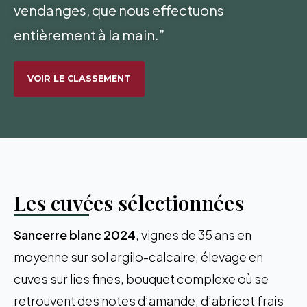
vendanges, que nous effectuons
entièrement à la main.”
VOIR LE CLASSEMENT
Les cuvées sélectionnées
Sancerre blanc 2024
, vignes de 35 ans en
moyenne sur sol argilo-calcaire, élevage en
cuves sur lies fines, bouquet complexe où se
retrouvent des notes d’amande, d’abricot frais