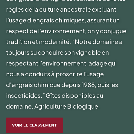
règles de la culture ancestrale excluant
l’usage d’engrais chimiques, assurant un
respect de l’environnement, on y conjugue
tradition et modernité. “Notre domaine a
toujours su conduire son vignoble en
respectant l’environnement, adage qui
nous a conduits à proscrire l’usage
d’engrais chimique depuis 1988, puis les
insecticides.” Gîtes disponibles au
domaine. Agriculture Biologique.
VOIR LE CLASSEMENT